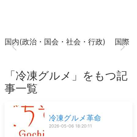
国内(政治・国会・社会・行政)
国際
「冷凍グルメ」をもつ記
事一覧
冷凍グルメ革命
2026-05-06 18:20:11