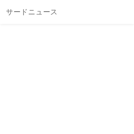
サードニュース