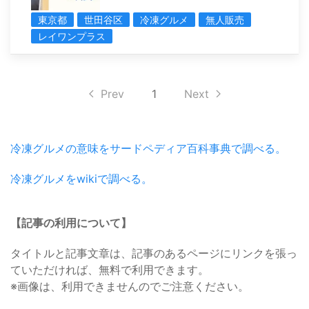
東京都
世田谷区
冷凍グルメ
無人販売
レイワンプラス
Prev
1
Next
冷凍グルメの意味をサードペディア百科事典で調べる。
冷凍グルメをwikiで調べる。
【記事の利用について】
タイトルと記事文章は、記事のあるページにリンクを張っ
ていただければ、無料で利用できます。
※画像は、利用できませんのでご注意ください。