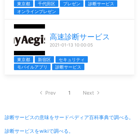
東京都
千代田区
プレゼン
診断サービス
オンラインプレゼン
高速診断サービス
2021-01-13 10:00:05
東京都
新宿区
セキュリティ
モバイルアプリ
診断サービス
Prev
1
Next
診断サービスの意味をサードペディア百科事典で調べる。
診断サービスをwikiで調べる。