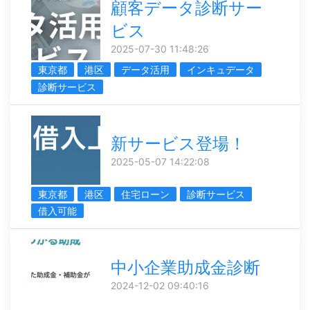
顧客データ診断サー
ビス
2025-07-30 11:48:26
東京都
港区
データ活用
インキュデータ
診断サービス
新サービス登場！
2025-05-07 14:22:08
東京都
港区
住宅ローン
診断サービス
借入可能
中小企業助成金診断
2024-12-02 09:40:16