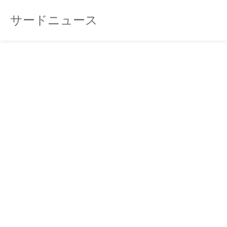
サードニュース