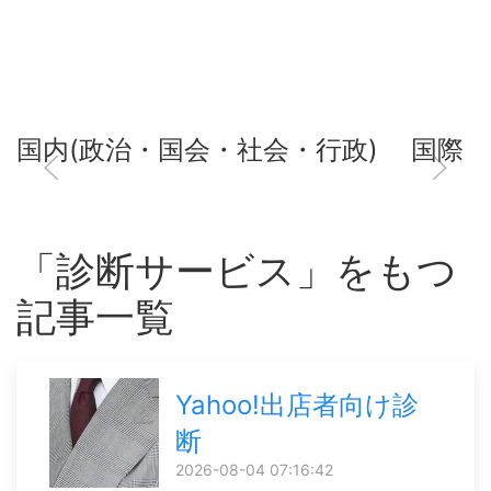
国内(政治・国会・社会・行政)
国際
「診断サービス」をもつ
記事一覧
Yahoo!出店者向け診
断
2026-08-04 07:16:42