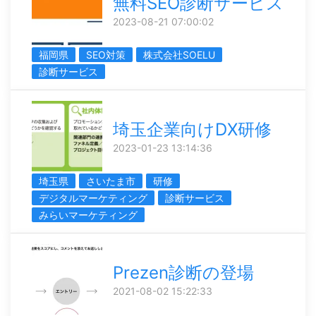
無料SEO診断サービス
2023-08-21 07:00:02
福岡県
SEO対策
株式会社SOELU
診断サービス
埼玉企業向けDX研修
2023-01-23 13:14:36
埼玉県
さいたま市
研修
デジタルマーケティング
診断サービス
みらいマーケティング
Prezen診断の登場
2021-08-02 15:22:33