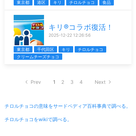
東京都
港区
キリ
チロルチョコ
食品
キリ®コラボ復活！
2025-12-22 12:26:56
東京都
千代田区
キリ
チロルチョコ
クリームチーズチョコ
Prev
1
2
3
4
Next
チロルチョコの意味をサードペディア百科事典で調べる。
チロルチョコをwikiで調べる。