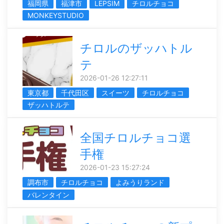
福岡県
福津市
LEPSIM
チロルチョコ
MONKEYSTUDIO
チロルのザッハトル
テ
2026-01-26 12:27:11
東京都
千代田区
スイーツ
チロルチョコ
ザッハトルテ
全国チロルチョコ選
手権
2026-01-23 15:27:24
調布市
チロルチョコ
よみうりランド
バレンタイン