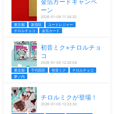
金箔カードキャンペ
ーン
2026-01-09 11:34:20
東京都
新宿区
ユートレジャー
チロルチョコ
金箔カード
初音ミク×チロルチョ
コ
2026-01-05 12:26:04
東京都
千代田区
初音ミク
チロルチョコ
夢ノ内
チロルミクが登場！
2026-01-05 12:23:30