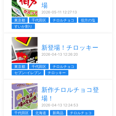
場
2026-05-11 12:27:13
東京都
千代田区
チロルチョコ
伯方の塩
すいか割り
新登場！チロッキー
2026-04-13 12:26:20
東京都
千代田区
チロルチョコ
セブン-イレブン
チロッキー
新作チロルチョコ登
場！
2026-04-13 12:24:53
千代田区
北海道
新商品
チロルチョコ