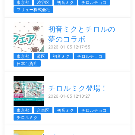
東京都
渋谷区
初音ミク
チロルチョコ
フリュー株式会社
初音ミクとチロルの
夢のコラボ
2026-01-05 12:17:55
東京都
港区
初音ミク
チロルチョコ
日本百貨店
チロルミク登場！
2026-01-05 12:10:27
東京都
台東区
初音ミク
チロルチョコ
チロルミク