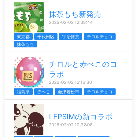
抹茶もち新発売
2026-02-02 12:38:44
東京都
千代田区
宇治抹茶
チロルチョコ
抹茶もち
チロルと赤べこのコ
ラボ
2026-02-02 12:16:30
福島県
赤べこ
会津若松市
チロルチョコ
LEPSIMの新コラボ
2026-02-02 10:32:08