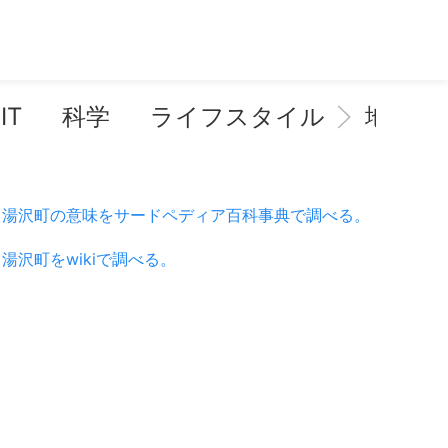
IT
科学
ライフスタイル
地域情
湯沢町の意味をサードペディア百科事典で調べる。
湯沢町をwikiで調べる。