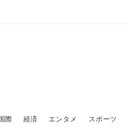
国際
経済
エンタメ
スポーツ