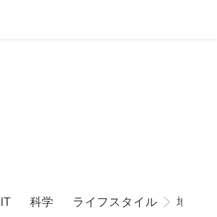
IT
科学
ライフスタイル
地域情