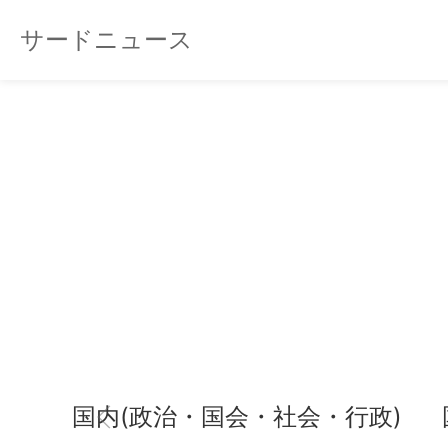
サードニュース
国内(政治・国会・社会・行政)