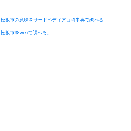
松阪市の意味をサードペディア百科事典で調べる。
松阪市をwikiで調べる。