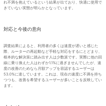
れ不満を抱えているという結果が出ており、快適に使用で
きていない実態が明らかとなっています。
対応と今後の意向
調査結果によると、利用者の多くは速度が遅いと感じた
際、ルーターの再起動など手軽な対応をするにとどまり、
根本的な解決策に踏み出す人は少数派です。実際に他の回
線に乗り換えた人はわずか1.1%に過ぎませんでしたが、速
度の改善のためなら月額アップを容認するユーザーは
53.0%に達しています。これは、現在の速度に不満を持ち
つつも、改善を希望するユーザーが多いことを反映してい
ます。