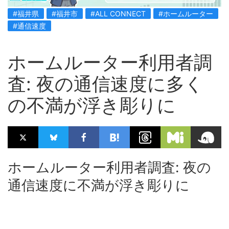
#福井県
#福井市
#ALL CONNECT
#ホームルーター
#通信速度
ホームルーター利用者調
査: 夜の通信速度に多く
の不満が浮き彫りに
ホームルーター利用者調査: 夜の
通信速度に不満が浮き彫りに