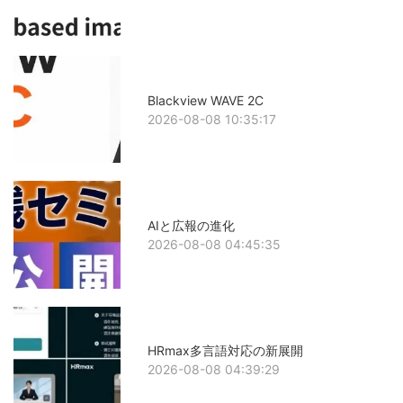
Blackview WAVE 2C
2026-08-08 10:35:17
AIと広報の進化
2026-08-08 04:45:35
HRmax多言語対応の新展開
2026-08-08 04:39:29