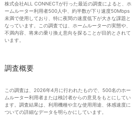
株式会社ALL CONNECTが行った最近の調査によると、ホ
ームルーター利用者500人中、約半数が下り速度50Mbps
未満で使用しており、特に夜間の速度低下が大きな課題と
なっています。この調査では、ホームルーターの実態や、
不満内容、将来の乗り換え意向を探ることが目的とされて
います。
調査概要
この調査は、2026年4月に行われたもので、500名のホー
ムルーター利用者または検討者からの意見をもとにしてい
ます。調査結果は、利用機種や主な使用用途、体感速度に
ついての詳細なデータを明らかにしています。