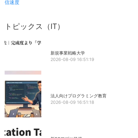
信速度
トピックス（IT）
新規事業戦略大学
2026-08-09 16:51:19
法人向けプログラミング教育
2026-08-09 16:51:18