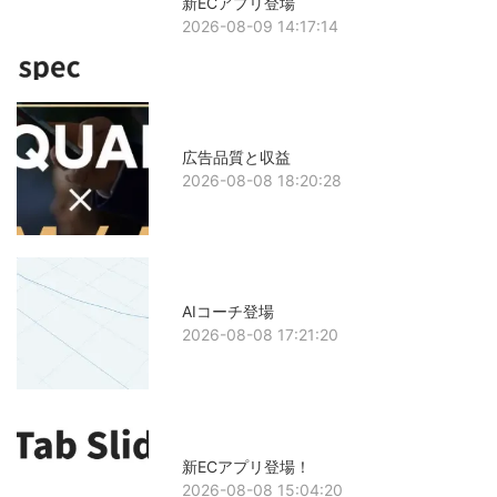
新ECアプリ登場
2026-08-09 14:17:14
広告品質と収益
2026-08-08 18:20:28
AIコーチ登場
2026-08-08 17:21:20
新ECアプリ登場！
2026-08-08 15:04:20