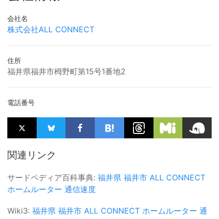
会社名
株式会社ALL CONNECT
住所
福井県福井市栂野町第15号1番地2
電話番号
関連リンク
サードペディア百科事典:
福井県
福井市
ALL CONNECT
ホームルーター
通信速度
Wiki3:
福井県
福井市
ALL CONNECT
ホームルーター
通