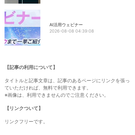
AI活用ウェビナー
2026-08-08 04:39:08
【記事の利用について】
タイトルと記事文章は、記事のあるページにリンクを張っ
ていただければ、無料で利用できます。
※画像は、利用できませんのでご注意ください。
【リンクついて】
リンクフリーです。