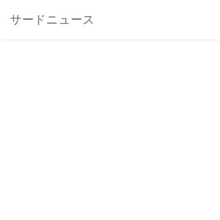
サードニュース