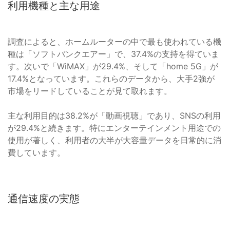
利用機種と主な用途
調査によると、ホームルーターの中で最も使われている機
種は「ソフトバンクエアー」で、37.4%の支持を得ていま
す。次いで「WiMAX」が29.4%、そして「home 5G」が
17.4%となっています。これらのデータから、大手2強が
市場をリードしていることが見て取れます。
主な利用目的は38.2%が「動画視聴」であり、SNSの利用
が29.4%と続きます。特にエンターテインメント用途での
使用が著しく、利用者の大半が大容量データを日常的に消
費しています。
通信速度の実態