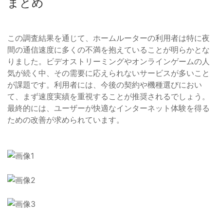
まとめ
この調査結果を通じて、ホームルーターの利用者は特に夜
間の通信速度に多くの不満を抱えていることが明らかとな
りました。ビデオストリーミングやオンラインゲームの人
気が続く中、その需要に応えられないサービスが多いこと
が課題です。利用者には、今後の契約や機種選びにおい
て、まず速度実績を重視することが推奨されるでしょう。
最終的には、ユーザーが快適なインターネット体験を得る
ための改善が求められています。