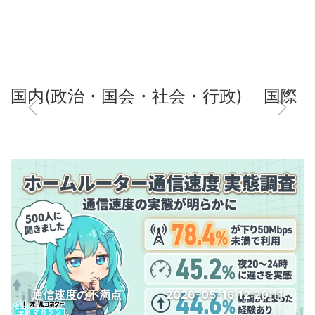
国内(政治・国会・社会・行政)
国際
通信速度の不満点
2026-05-16 12:20:11