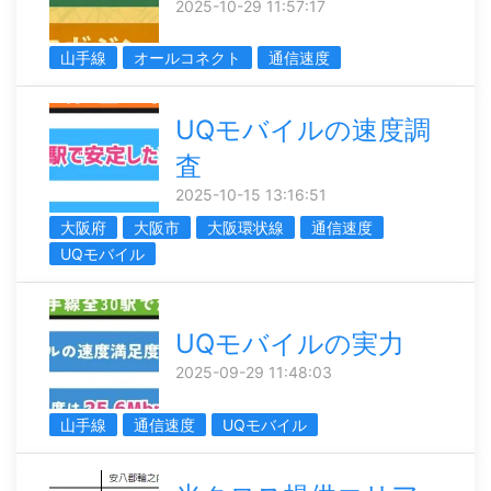
2025-10-29 11:57:17
山手線
オールコネクト
通信速度
UQモバイルの速度調
査
2025-10-15 13:16:51
大阪府
大阪市
大阪環状線
通信速度
UQモバイル
UQモバイルの実力
2025-09-29 11:48:03
山手線
通信速度
UQモバイル