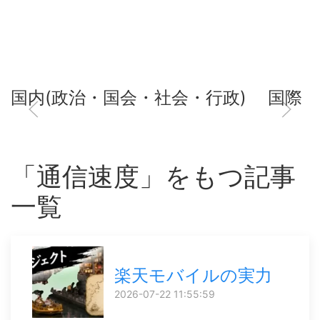
国内(政治・国会・社会・行政)
国際
「通信速度」をもつ記事
一覧
楽天モバイルの実力
2026-07-22 11:55:59