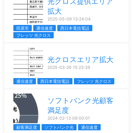
光クロス提供エリア
拡大
2025-05-09 13:24:04
田原市
通信速度
西日本電信電話
フレッツ 光クロス
光クロスエリア拡大
2025-03-26 15:23:39
通信速度
西日本電信電話
フレッツ 光クロス
ソフトバンク光顧客
満足度
2024-02-13 09:00:01
顧客満足度
ソフトバンク光
通信速度