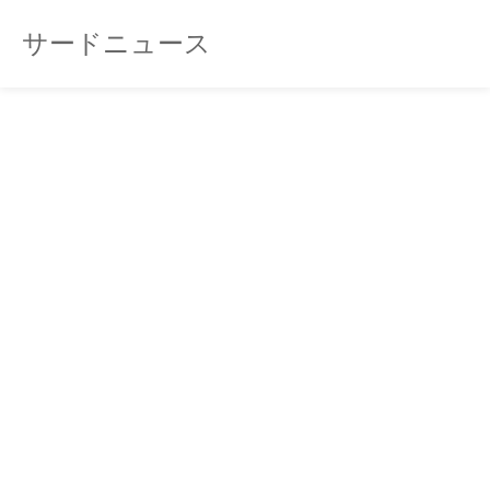
サードニュース