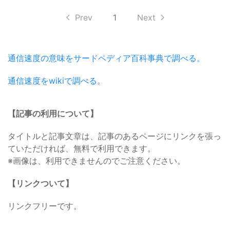
Prev
1
Next
通信速度の意味をサードペディア百科事典で調べる。
通信速度をwikiで調べる。
【記事の利用について】
タイトルと記事文章は、記事のあるページにリンクを張っ
ていただければ、無料で利用できます。
※画像は、利用できませんのでご注意ください。
【リンクついて】
リンクフリーです。