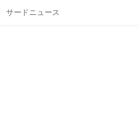
サードニュース