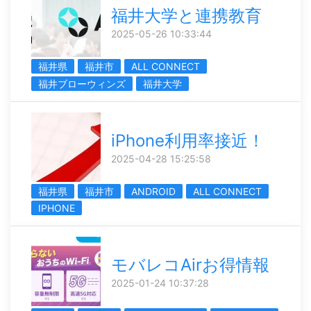
福井大学と連携教育
2025-05-26 10:33:44
福井県
福井市
ALL CONNECT
福井ブローウィンズ
福井大学
iPhone利用率接近！
2025-04-28 15:25:58
福井県
福井市
ANDROID
ALL CONNECT
IPHONE
モバレコAirお得情報
2025-01-24 10:37:28