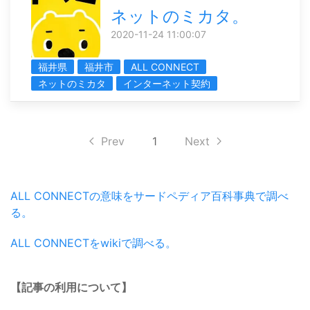
ネットのミカタ。
2020-11-24 11:00:07
福井県
福井市
ALL CONNECT
ネットのミカタ
インターネット契約
Prev
1
Next
ALL CONNECTの意味をサードペディア百科事典で調べ
る。
ALL CONNECTをwikiで調べる。
【記事の利用について】