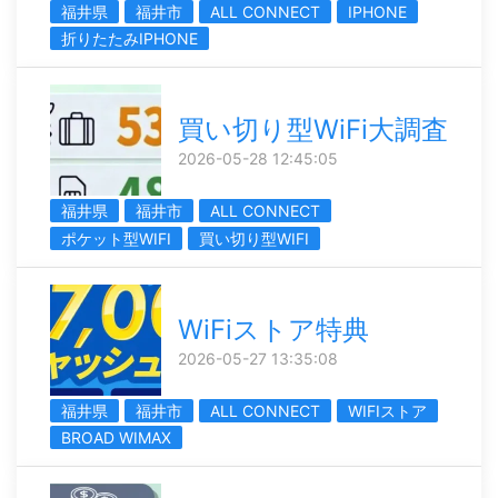
福井県
福井市
ALL CONNECT
IPHONE
折りたたみIPHONE
買い切り型WiFi大調査
2026-05-28 12:45:05
福井県
福井市
ALL CONNECT
ポケット型WIFI
買い切り型WIFI
WiFiストア特典
2026-05-27 13:35:08
福井県
福井市
ALL CONNECT
WIFIストア
BROAD WIMAX