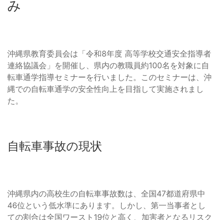
み
沖縄県教育委員会は「令和8年度 高等学校交通安全指導者
連絡協議会」を開催し、県内の教職員約100名を対象に自
転車通学指導セミナーを行いました。このセミナーは、沖
縄での自転車通学の安全性向上を目指して実施されまし
た。
自転車事故の現状
沖縄県内の高校生の自転車事故数は、全国47都道府県中
46位という低水準にあります。しかし、第一当事者とし
ての割合は全国ワースト19位と高く、加害者となるリスク