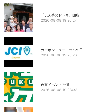
「長久手のおうち」開所
2026-08-08 19:20:27
カーボンニュートラルの日
2026-08-08 19:20:26
自育イベント開催
2026-08-08 19:08:33