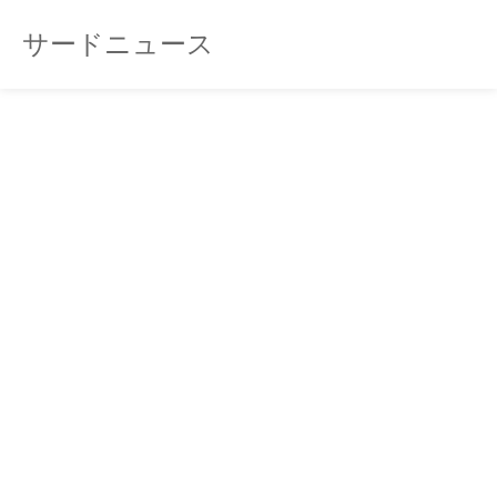
サードニュース