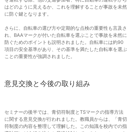
はどのように見えるか、これを理解することが事故を未然
に防ぐ鍵となります。
さらに、自転車の選び方や定期的な点検の重要性も言及さ
れ、BAAマークが付いた自転車を選ぶことで事故を未然に
防ぐためのポイントも説明されました。自転車には約90
項目の安全基準があり、その基準を満たした自転車を選ぶ
ことの重要性が強調されました。
意見交換と今後の取り組み
セミナーの後半では、青切符制度とTSマークの指導方法
に関する意見交換が行われました。教職員からは、「青切
符制度の内容を整理して理解した。この知識を校内での指