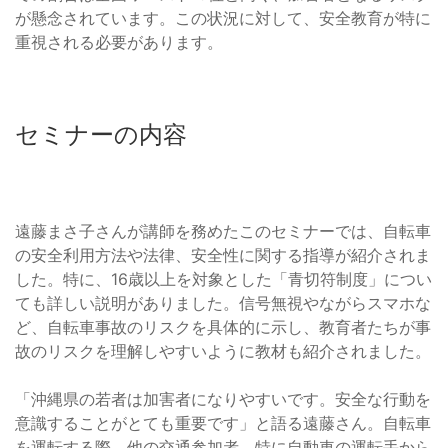
が懸念されています。この状況に対して、安全教育が特に
重視される必要があります。
セミナーの内容
遠藤まさ子さんが講師を務めたこのセミナーでは、自転車
の安全利用方法や法律、安全性に関する指導が紹介されま
した。特に、16歳以上を対象とした「青切符制度」につい
ても詳しい説明がありました。信号無視やながらスマホな
ど、自転車事故のリスクを具体的に示し、教育者たちが事
故のリスクを理解しやすいように教材も紹介されました。
「沖縄県の若者は加害者になりやすいです。安全な行動を
意識することがとても重要です」と語る遠藤さん。自転車
を運転する際、他の交通参加者、特に自動車の運転手から