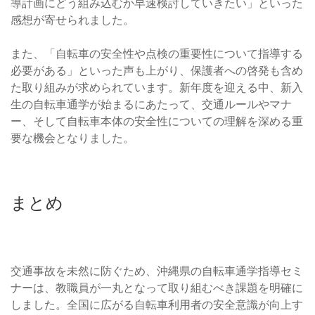
導計画にどう組み込むか早速検討していきたい」といった
感想が寄せられました。
また、「自転車の安全性や点検の重要性について指導する
必要がある」といった声も上がり、保護者への啓発も含め
た取り組みが求められています。新年度を迎える中、新入
生の自転車通学が始まるにあたって、交通ルールやマナ
ー、そして自転車本体の安全性についての理解を深める重
要な機会となりました。
まとめ
交通事故を未然に防ぐため、沖縄県の自転車通学指導セミ
ナーは、教職員が一丸となって取り組むべき課題を明確に
しました。全国に広がる自転車利用者の安全意識が向上す