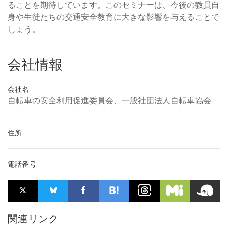
ることを期待しています。このセミナーは、今後の教員自
身や生徒たちの交通安全教育に大きな影響を与えることで
しょう。
会社情報
会社名
自転車の安全利用促進委員会、一般社団法人自転車協会
住所
電話番号
関連リンク