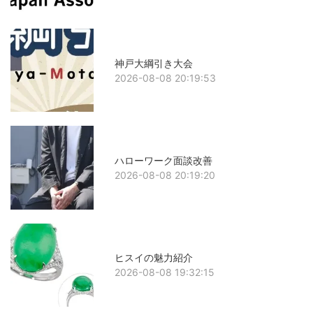
神戸大綱引き大会
2026-08-08 20:19:53
ハローワーク面談改善
2026-08-08 20:19:20
ヒスイの魅力紹介
2026-08-08 19:32:15