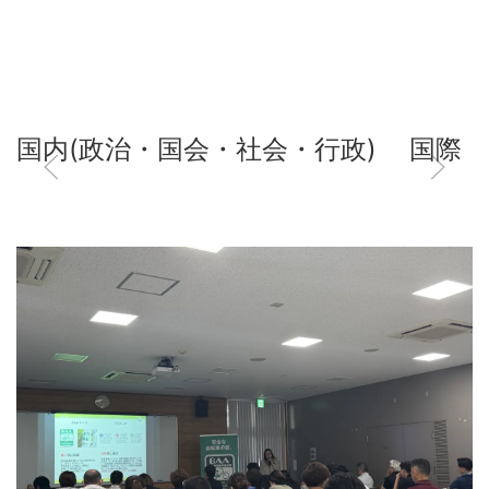
国内(政治・国会・社会・行政)
国際