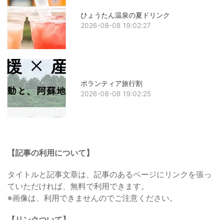
ひょうたん温泉の夏ドリンク
2026-08-08 19:02:27
ボランティア旅行割
2026-08-08 19:02:25
【記事の利用について】
タイトルと記事文章は、記事のあるページにリンクを張っ
ていただければ、無料で利用できます。
※画像は、利用できませんのでご注意ください。
【リンクついて】