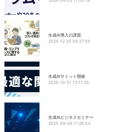
2026-04-02 11:00:19
生成AI導入の課題
2025-12-25 09:27:59
生成AIサミット開催
2025-10-31 13:11:35
生成AIビジネスセミナー
2025-09-09 11:26:54