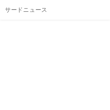
サードニュース