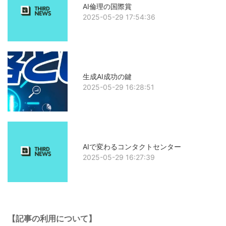
AI倫理の国際賞
2025-05-29 17:54:36
生成AI成功の鍵
2025-05-29 16:28:51
AIで変わるコンタクトセンター
2025-05-29 16:27:39
【記事の利用について】