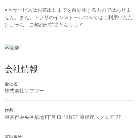
※本サービスはお茶出しまでを自動化するものではありま
せん。また、アプリのインストールのみではご利用いただ
けません。ご契約が前提となります。
会社情報
会社名
株式会社ソフツー
住所
東京都中央区築地1丁目13-14NBF 東銀座スクエア 7F
電話番号