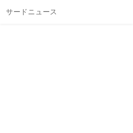
サードニュース