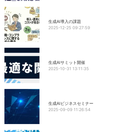
生成AI導入の課題
2025-12-25 09:27:59
生成AIサミット開催
2025-10-31 13:11:35
生成AIビジネスセミナー
2025-09-09 11:26:54