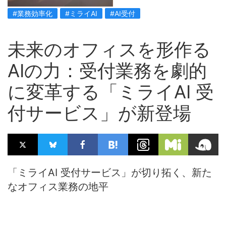
#業務効率化
#ミライAI
#AI受付
未来のオフィスを形作る
AIの力：受付業務を劇的
に変革する「ミライAI 受
付サービス」が新登場
「ミライAI 受付サービス」が切り拓く、新た
なオフィス業務の地平