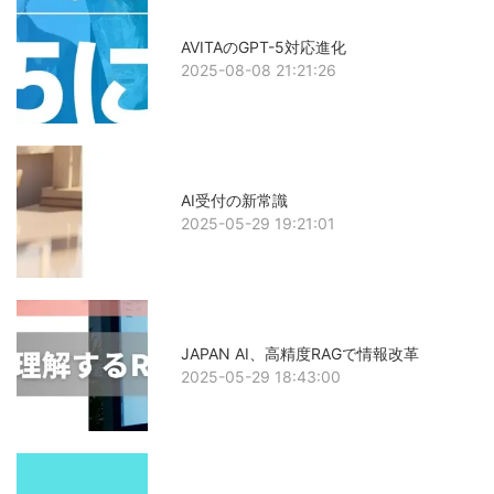
AVITAのGPT-5対応進化
2025-08-08 21:21:26
AI受付の新常識
2025-05-29 19:21:01
JAPAN AI、高精度RAGで情報改革
2025-05-29 18:43:00