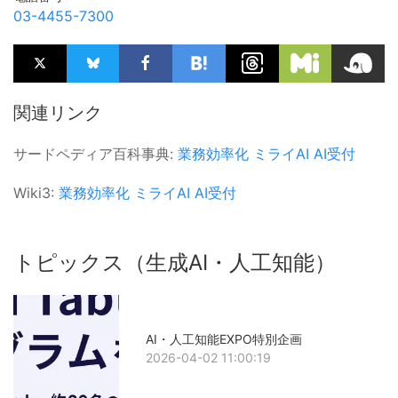
03-4455-7300
関連リンク
サードペディア百科事典:
業務効率化
ミライAI
AI受付
Wiki3:
業務効率化
ミライAI
AI受付
トピックス（生成AI・人工知能）
AI・人工知能EXPO特別企画
2026-04-02 11:00:19