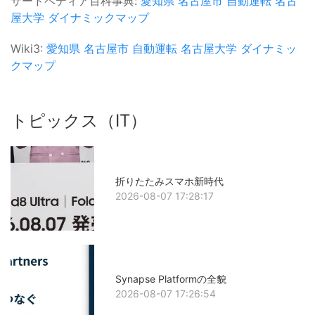
サードペディア百科事典:
愛知県
名古屋市
自動運転
名古
屋大学
ダイナミックマップ
Wiki3:
愛知県
名古屋市
自動運転
名古屋大学
ダイナミッ
クマップ
トピックス（IT）
折りたたみスマホ新時代
2026-08-07 17:28:17
Synapse Platformの全貌
2026-08-07 17:26:54