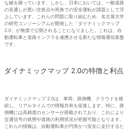
な鍵を握っています。しかし、日本においては、一般道路
の見通しが悪い交差点や死角での安全運転が課題として浮
上しています。これらの問題に取り組むため、名古屋大学
の研究コンソーシアムが開発した「ダイナミックマップ
2.0」が無償で公開されることになりました。これは、自
動運転車と道路インフラを連携させる新たな情報通信基盤
です。
ダイナミックマップ 2.0の特徴と利点
ダイナミックマップ 2.0は、車両、路側機、クラウドを接
続し、リアルタイムでの情報共有を促進します。特に、路
側機には高精度のセンサーが搭載されており、これにより
交通信号の状態や道路の利用状況が把握可能となります。
これらの情報は、自動運転車が円滑かつ安全に走行するた