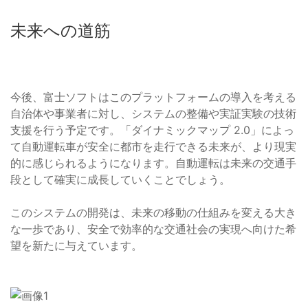
未来への道筋
今後、富士ソフトはこのプラットフォームの導入を考える
自治体や事業者に対し、システムの整備や実証実験の技術
支援を行う予定です。「ダイナミックマップ 2.0」によっ
て自動運転車が安全に都市を走行できる未来が、より現実
的に感じられるようになります。自動運転は未来の交通手
段として確実に成長していくことでしょう。
このシステムの開発は、未来の移動の仕組みを変える大き
な一歩であり、安全で効率的な交通社会の実現へ向けた希
望を新たに与えています。