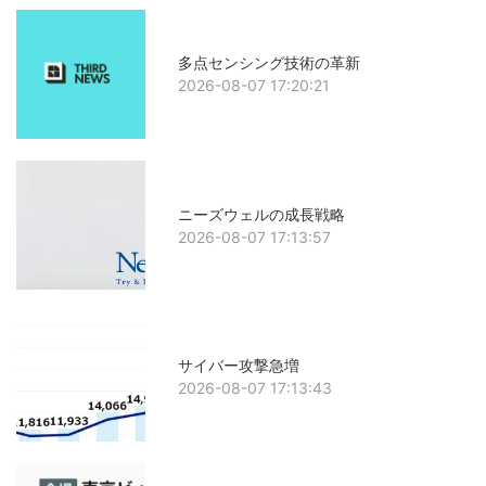
多点センシング技術の革新
2026-08-07 17:20:21
ニーズウェルの成長戦略
2026-08-07 17:13:57
サイバー攻撃急増
2026-08-07 17:13:43