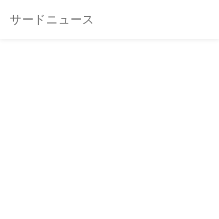
サードニュース