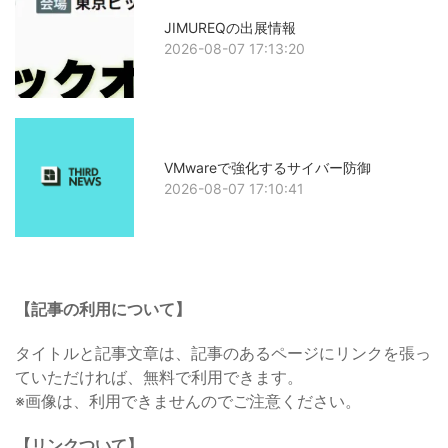
JIMUREQの出展情報
2026-08-07 17:13:20
VMwareで強化するサイバー防御
2026-08-07 17:10:41
【記事の利用について】
タイトルと記事文章は、記事のあるページにリンクを張っ
ていただければ、無料で利用できます。
※画像は、利用できませんのでご注意ください。
【リンクついて】