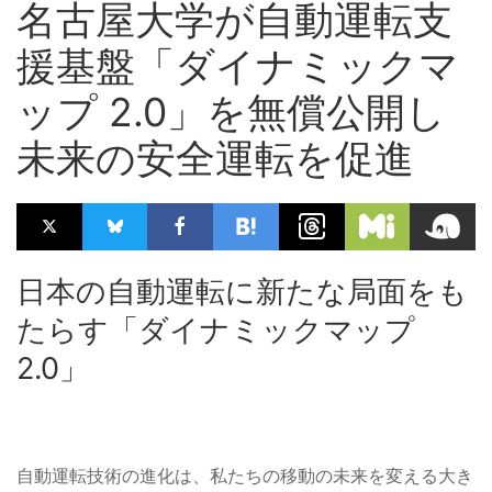
名古屋大学が自動運転支
援基盤「ダイナミックマ
ップ 2.0」を無償公開し
未来の安全運転を促進
日本の自動運転に新たな局面をも
たらす「ダイナミックマップ
2.0」
自動運転技術の進化は、私たちの移動の未来を変える大き