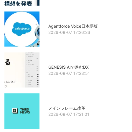
Agentforce Voice日本語版
2026-08-07 17:26:26
GENESIS AIで進むDX
2026-08-07 17:23:51
メインフレーム改革
2026-08-07 17:21:01