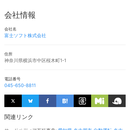
会社情報
会社名
富士ソフト株式会社
住所
神奈川県横浜市中区桜木町1-1
電話番号
045-650-8811
関連リンク