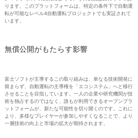
ります。このプラットフォームは、特定の条件下で自動運
転が可能なレベル4自動運転プロジェクトでも実証されて
います。
無償公開がもたらす影響
富士ソフトが主導するこの取り組みは、単なる技術開発に
留まらず、自動運転の主導権を「エコシステム」へと移行
させることを目指しています。一人の企業や研究機関が技
術を独占するのではなく、誰もが利用できるオープンプラ
ットフォームが、新たな可能性を切り開くのです。これに
より、多様なプレイヤーが参加しやすくなることで、より
一層技術の向上と市場の拡大が期待されます。