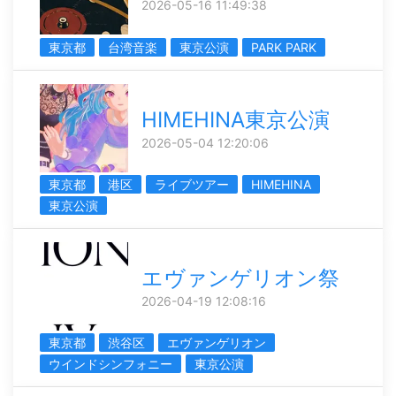
2026-05-16 11:49:38
東京都
台湾音楽
東京公演
PARK PARK
HIMEHINA東京公演
2026-05-04 12:20:06
東京都
港区
ライブツアー
HIMEHINA
東京公演
エヴァンゲリオン祭
2026-04-19 12:08:16
東京都
渋谷区
エヴァンゲリオン
ウインドシンフォニー
東京公演