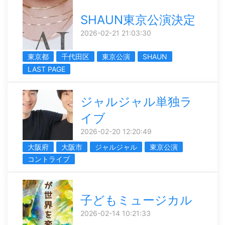
SHAUN東京公演決定
2026-02-21 21:03:30
東京都
千代田区
東京公演
SHAUN
LAST PAGE
ジャルジャル単独ラ
イブ
2026-02-20 12:20:49
大阪府
大阪市
ジャルジャル
東京公演
コントライブ
子どもミュージカル
2026-02-14 10:21:33