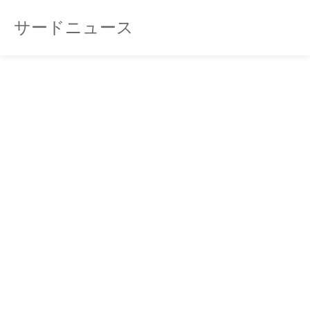
サードニュース