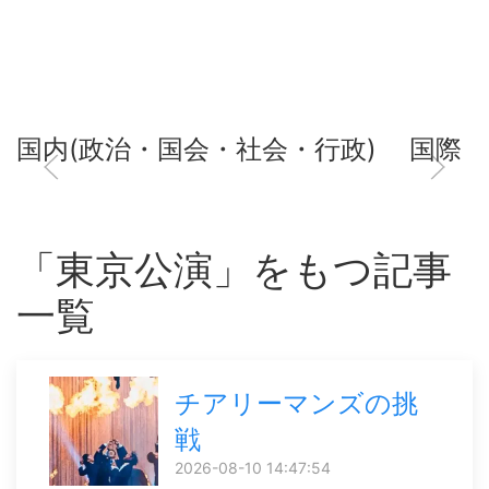
国内(政治・国会・社会・行政)
国際
「東京公演」をもつ記事
一覧
チアリーマンズの挑
戦
2026-08-10 14:47:54