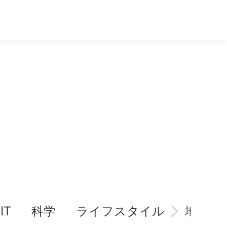
IT
科学
ライフスタイル
地域情