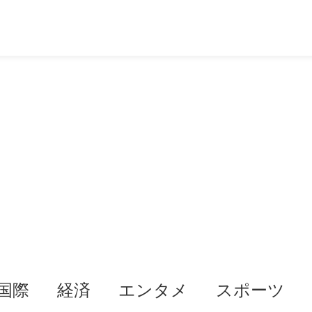
国際
経済
エンタメ
スポーツ