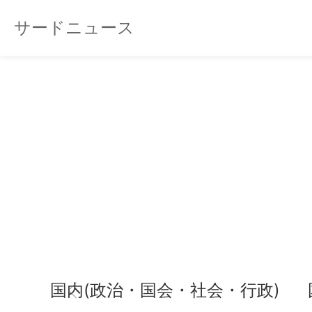
サードニュース
国内(政治・国会・社会・行政)