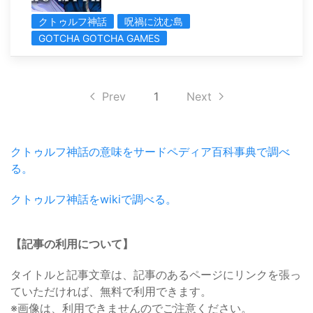
クトゥルフ神話
呪禍に沈む島
GOTCHA GOTCHA GAMES
Prev
1
Next
クトゥルフ神話の意味をサードペディア百科事典で調べ
る。
クトゥルフ神話をwikiで調べる。
【記事の利用について】
タイトルと記事文章は、記事のあるページにリンクを張っ
ていただければ、無料で利用できます。
※画像は、利用できませんのでご注意ください。