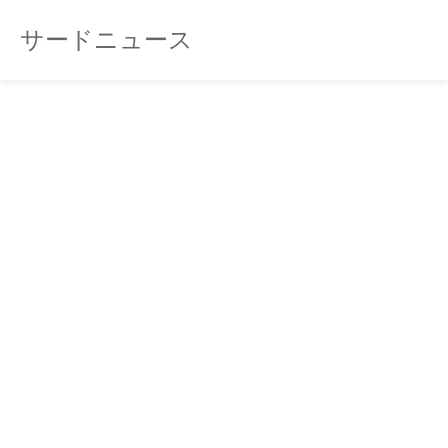
サードニュース