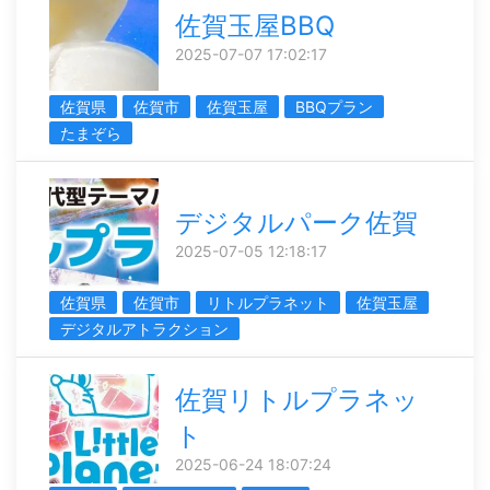
佐賀玉屋BBQ
2025-07-07 17:02:17
佐賀県
佐賀市
佐賀玉屋
BBQプラン
たまぞら
デジタルパーク佐賀
2025-07-05 12:18:17
佐賀県
佐賀市
リトルプラネット
佐賀玉屋
デジタルアトラクション
佐賀リトルプラネッ
ト
2025-06-24 18:07:24