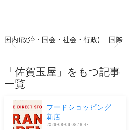
国内(政治・国会・社会・行政)
国際
「佐賀玉屋」をもつ記事
一覧
フードショッピング
新店
2026-08-06 08:18:47