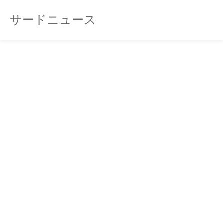
サードニュース