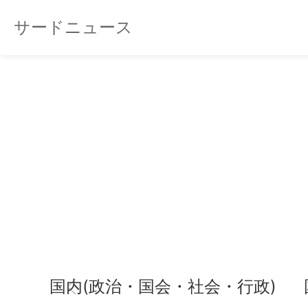
サードニュース
国内(政治・国会・社会・行政)