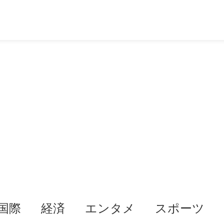
国際
経済
エンタメ
スポーツ