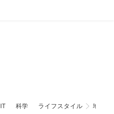
IT
科学
ライフスタイル
地域情