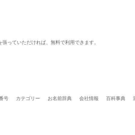
を張っていただければ、無料で利用できます。
番号
カテゴリー
お名前辞典
会社情報
百科事典