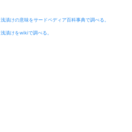
浅漬けの意味をサードペディア百科事典で調べる。
浅漬けをwikiで調べる。