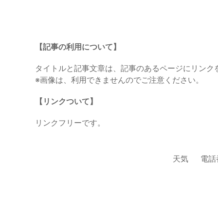
【記事の利用について】
タイトルと記事文章は、記事のあるページにリンク
※画像は、利用できませんのでご注意ください。
【リンクついて】
リンクフリーです。
天気
電話