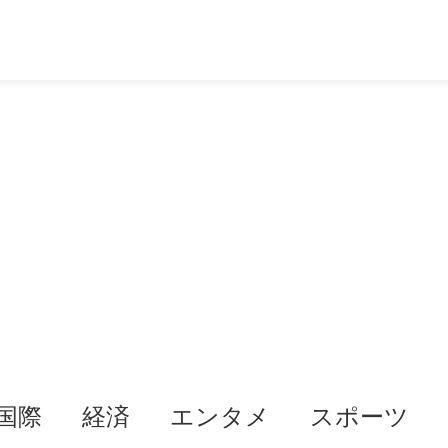
国際
経済
エンタメ
スポーツ