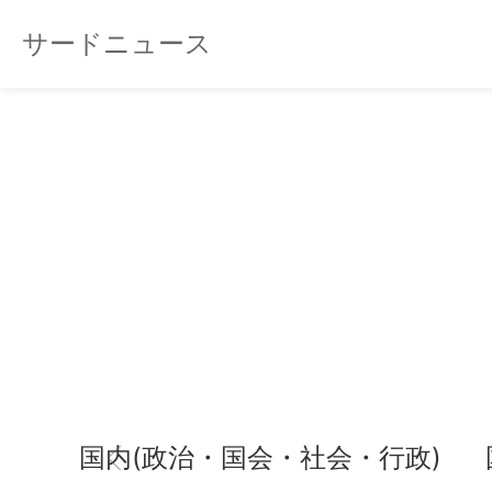
サードニュース
国内(政治・国会・社会・行政)