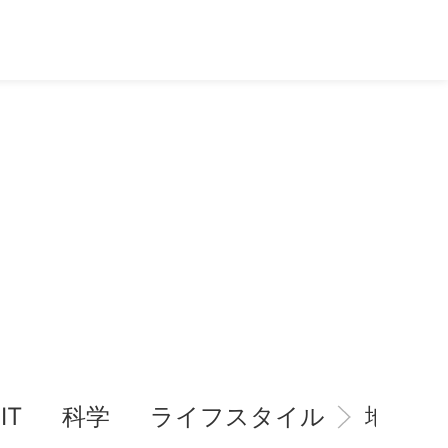
IT
科学
ライフスタイル
地域情