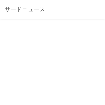
サードニュース