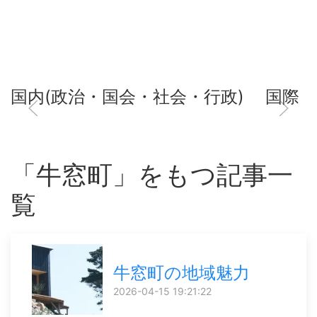
国内(政治・国会・社会・行政)
国際
「牛窓町」をもつ記事一
覧
牛窓町の地域魅力
2026-04-15 19:21:22