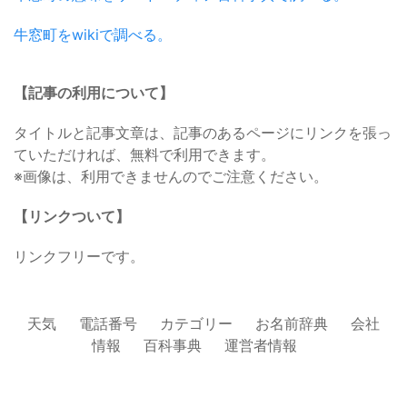
牛窓町をwikiで調べる。
【記事の利用について】
タイトルと記事文章は、記事のあるページにリンクを張っ
ていただければ、無料で利用できます。
※画像は、利用できませんのでご注意ください。
【リンクついて】
リンクフリーです。
天気
電話番号
カテゴリー
お名前辞典
会社
情報
百科事典
運営者情報