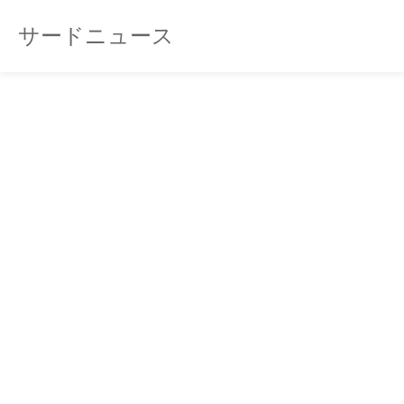
サードニュース