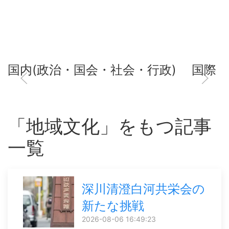
国内(政治・国会・社会・行政)
国際
「地域文化」をもつ記事
一覧
深川清澄白河共栄会の
新たな挑戦
2026-08-06 16:49:23