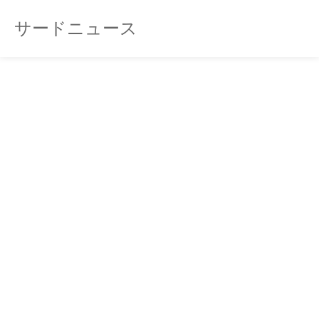
サードニュース