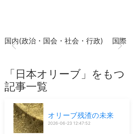
国内(政治・国会・社会・行政)
国際
「日本オリーブ」をもつ
記事一覧
オリーブ残渣の未来
2026-06-23 12:47:52