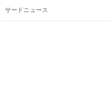
サードニュース