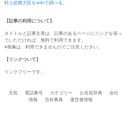
村上総務大臣をwikiで調べる。
【記事の利用について】
タイトルと記事文章は、記事のあるページにリンクを張っ
ていただければ、無料で利用できます。
※画像は、利用できませんのでご注意ください。
【リンクついて】
リンクフリーです。
天気
電話番号
カテゴリー
お名前辞典
会社
情報
百科事典
運営者情報