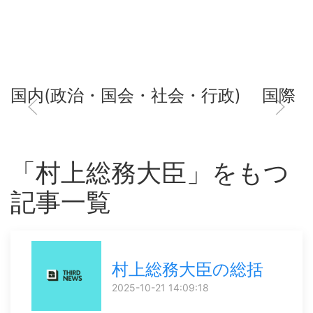
国内(政治・国会・社会・行政)
国際
「村上総務大臣」をもつ
記事一覧
村上総務大臣の総括
2025-10-21 14:09:18