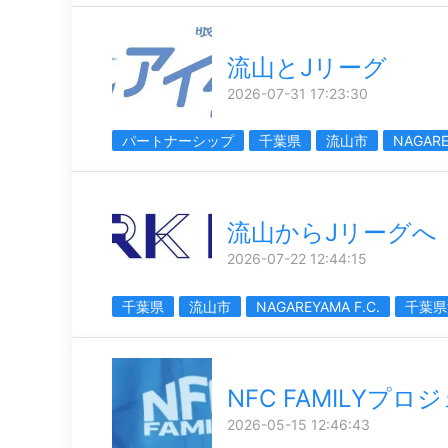
流山とJリーグ
2026-07-31 17:23:30
パートナーシップ
千葉県
流山市
NAGARE
流山からJリーグへ
2026-07-22 12:44:15
千葉県
流山市
NAGAREYAMA F.C.
千葉県
NFC FAMILYプロ
2026-05-15 12:46:43