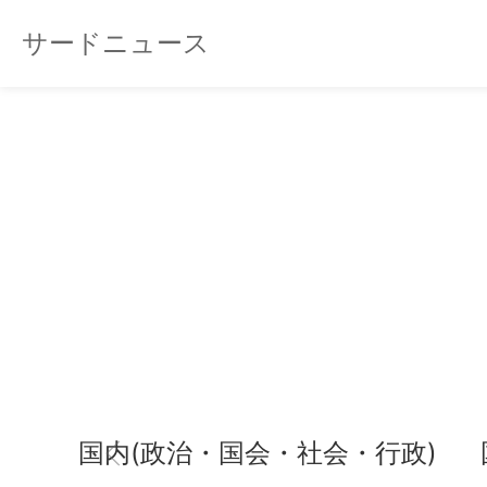
サードニュース
国内(政治・国会・社会・行政)