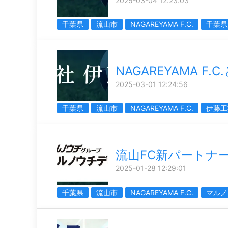
2025-03-04 12:23:03
千葉県
流山市
NAGAREYAMA F.C.
千葉県
NAGAREYAMA F
2025-03-01 12:24:56
千葉県
流山市
NAGAREYAMA F.C.
伊藤工
流山FC新パートナ
2025-01-28 12:29:01
千葉県
流山市
NAGAREYAMA F.C.
マルノ