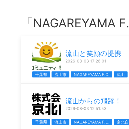
「NAGAREYAMA
流山と笑顔の提携
2026-08-03 17:26:01
千葉県
流山市
NAGAREYAMA F.C.
流山
流山からの飛躍！
2026-08-03 12:51:53
千葉県
流山市
NAGAREYAMA F.C.
京北自