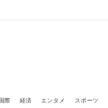
国際
経済
エンタメ
スポーツ