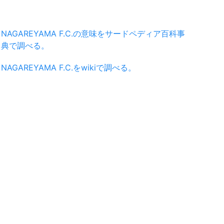
NAGAREYAMA F.C.の意味をサードペディア百科事
典で調べる。
NAGAREYAMA F.C.をwikiで調べる。