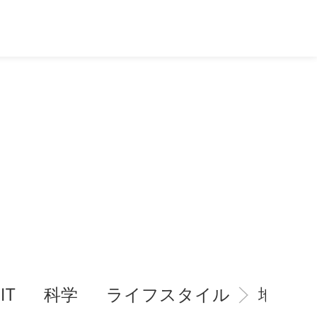
IT
科学
ライフスタイル
地域情