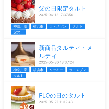
父の日限定タルト
2025-06-12 17:37:50
神奈川県
横浜市
ラ・メゾン
タルト
父の日
新商品タルティ・メ
ルティ
2025-05-30 13:37:24
神奈川県
横浜市
クッキー
ラ・メゾン
タルト
FLOの日のタルト
2025-05-27 11:12:43