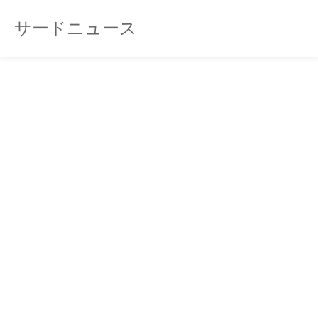
サードニュース