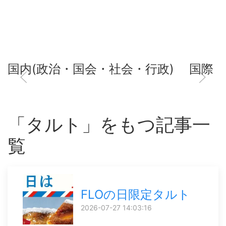
国内(政治・国会・社会・行政)
国際
「タルト」をもつ記事一
覧
FLOの日限定タルト
2026-07-27 14:03:16