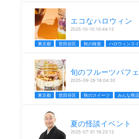
エコなハロウィン
2025-10-10 10:44:13
東京都
世田谷区
秋の味覚
ハロウィンス
旬のフルーツパフ
2025-09-29 18:04:30
東京都
世田谷区
秋のスイーツ
みんな商
夏の怪談イベント
2025-07-31 16:23:13