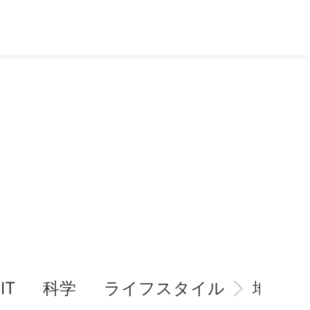
IT
科学
ライフスタイル
地域情