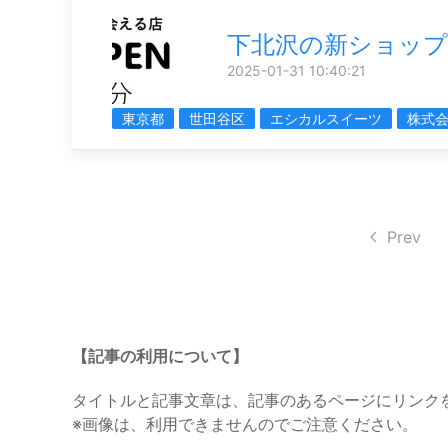
下北沢の新ショップ
2025-01-31 10:40:21
東京都
世田谷区
エシカルスイーツ
株式会
Prev
【記事の利用について】
タイトルと記事文章は、記事のあるページにリンク
※画像は、利用できませんのでご注意ください。