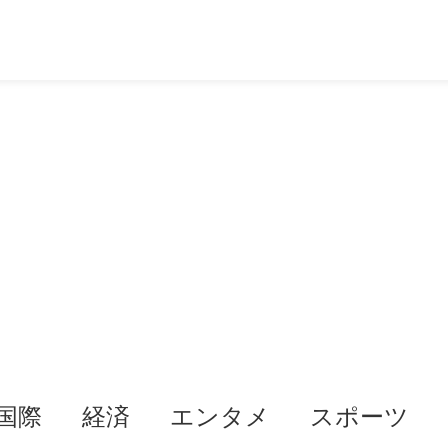
国際
経済
エンタメ
スポーツ