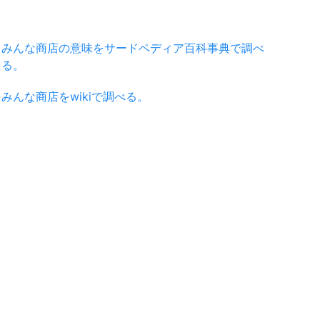
みんな商店の意味をサードペディア百科事典で調べ
る。
みんな商店をwikiで調べる。