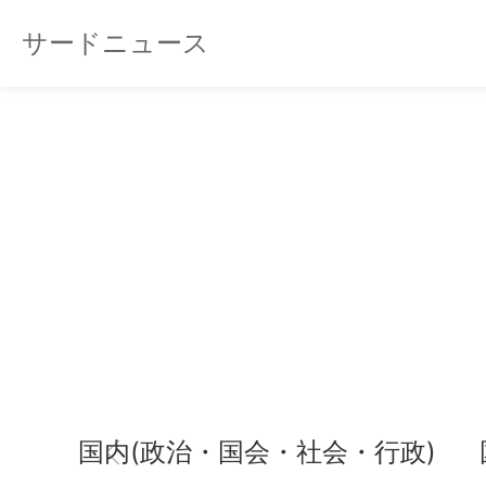
サードニュース
国内(政治・国会・社会・行政)