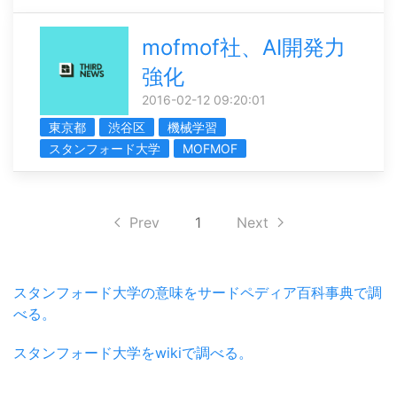
mofmof社、AI開発力
強化
2016-02-12 09:20:01
東京都
渋谷区
機械学習
スタンフォード大学
MOFMOF
Prev
1
Next
スタンフォード大学の意味をサードペディア百科事典で調
べる。
スタンフォード大学をwikiで調べる。