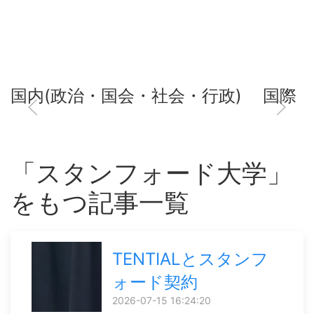
国内(政治・国会・社会・行政)
国際
「スタンフォード大学」
をもつ記事一覧
TENTIALとスタンフ
ォード契約
2026-07-15 16:24:20