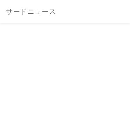
サードニュース