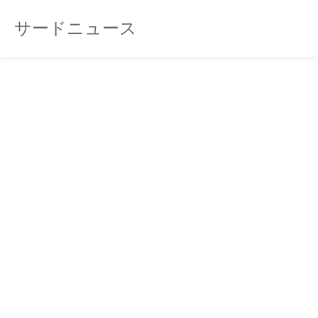
サードニュース