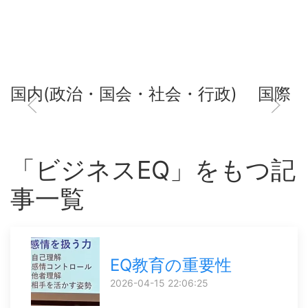
国内(政治・国会・社会・行政)
国際
「ビジネスEQ」をもつ記
事一覧
EQ教育の重要性
2026-04-15 22:06:25