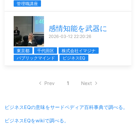
管理職講座
感情知能を武器に
2026-03-12 22:20:26
東京都
千代田区
株式会社イマジナ
パブリックマインド
ビジネスEQ
Prev
1
Next
ビジネスEQの意味をサードペディア百科事典で調べる。
ビジネスEQをwikiで調べる。