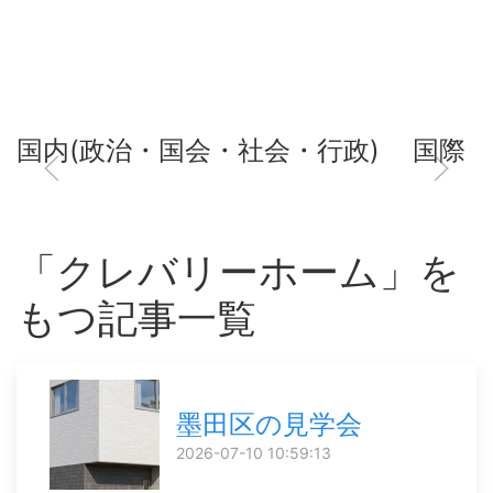
国内(政治・国会・社会・行政)
国際
「クレバリーホーム」を
もつ記事一覧
墨田区の見学会
2026-07-10 10:59:13