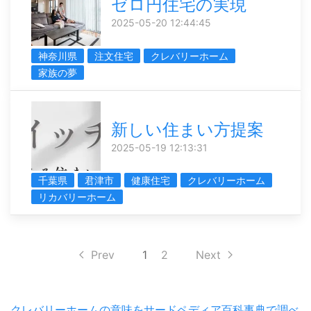
ゼロ円住宅の実現
2025-05-20 12:44:45
神奈川県
注文住宅
クレバリーホーム
家族の夢
新しい住まい方提案
2025-05-19 12:13:31
千葉県
君津市
健康住宅
クレバリーホーム
リカバリーホーム
Prev
1
2
Next
クレバリーホームの意味をサードペディア百科事典で調べ