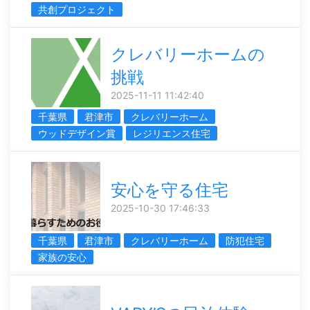
共創プロジェクト
クレバリーホームの
挑戦
2025-11-11 11:42:40
千葉県
君津市
クレバリーホーム
ウッドデザイン賞
レジリエンス住宅
安心を守る住宅
2025-10-30 17:46:33
千葉県
君津市
クレバリーホーム
防犯住宅
家族の安心