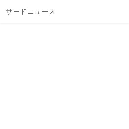
サードニュース