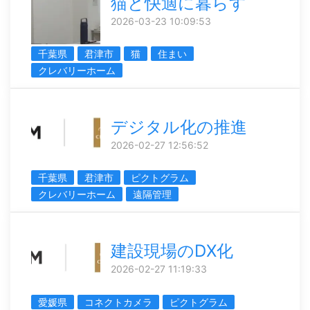
猫と快適に暮らす
2026-03-23 10:09:53
千葉県
君津市
猫
住まい
クレバリーホーム
デジタル化の推進
2026-02-27 12:56:52
千葉県
君津市
ピクトグラム
クレバリーホーム
遠隔管理
建設現場のDX化
2026-02-27 11:19:33
愛媛県
コネクトカメラ
ピクトグラム