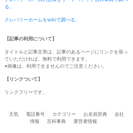
る。
クレバリーホームをwikiで調べる。
【記事の利用について】
タイトルと記事文章は、記事のあるページにリンクを張っ
ていただければ、無料で利用できます。
※画像は、利用できませんのでご注意ください。
【リンクついて】
リンクフリーです。
天気
電話番号
カテゴリー
お名前辞典
会社
情報
百科事典
運営者情報