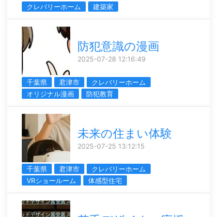
クレバリーホーム
建築家
防犯意識の漫画
2025-07-28 12:16:49
千葉県
君津市
クレバリーホーム
オリジナル漫画
防犯教育
未来の住まい体験
2025-07-25 13:12:15
千葉県
君津市
クレバリーホーム
VRショールーム
体感型住宅