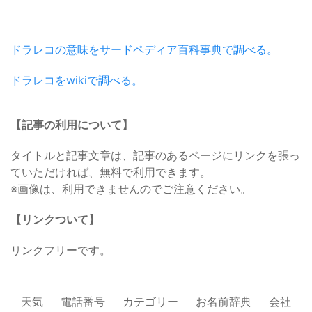
ドラレコの意味をサードペディア百科事典で調べる。
ドラレコをwikiで調べる。
【記事の利用について】
タイトルと記事文章は、記事のあるページにリンクを張っ
ていただければ、無料で利用できます。
※画像は、利用できませんのでご注意ください。
【リンクついて】
リンクフリーです。
天気
電話番号
カテゴリー
お名前辞典
会社