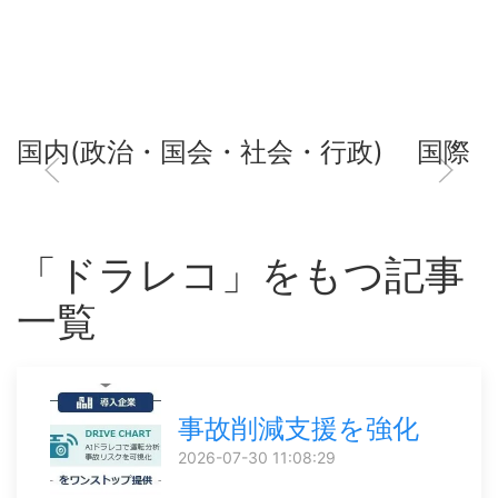
国内(政治・国会・社会・行政)
国際
「ドラレコ」をもつ記事
一覧
事故削減支援を強化
2026-07-30 11:08:29