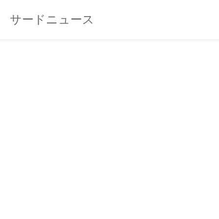
サードニュース