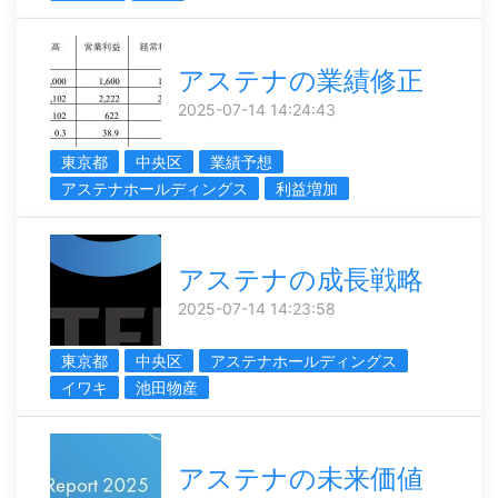
アステナの業績修正
2025-07-14 14:24:43
東京都
中央区
業績予想
アステナホールディングス
利益増加
アステナの成長戦略
2025-07-14 14:23:58
東京都
中央区
アステナホールディングス
イワキ
池田物産
アステナの未来価値