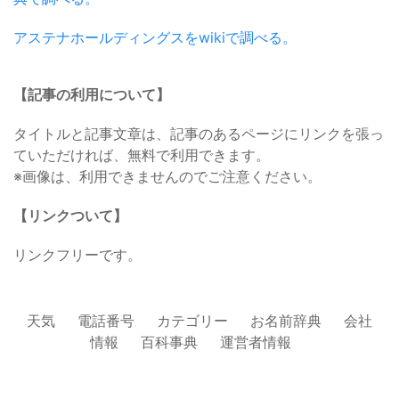
アステナホールディングスをwikiで調べる。
【記事の利用について】
タイトルと記事文章は、記事のあるページにリンクを張っ
ていただければ、無料で利用できます。
※画像は、利用できませんのでご注意ください。
【リンクついて】
リンクフリーです。
天気
電話番号
カテゴリー
お名前辞典
会社
情報
百科事典
運営者情報