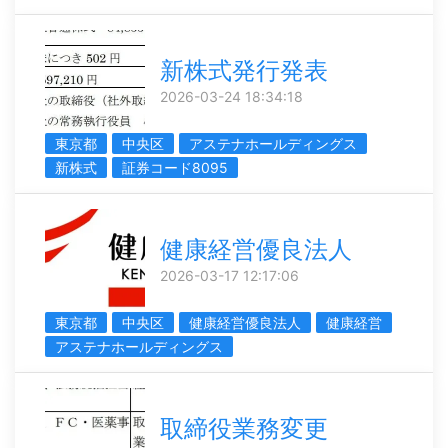
新株式発行発表
2026-03-24 18:34:18
東京都
中央区
アステナホールディングス
新株式
証券コード8095
健康経営優良法人
2026-03-17 12:17:06
東京都
中央区
健康経営優良法人
健康経営
アステナホールディングス
取締役業務変更