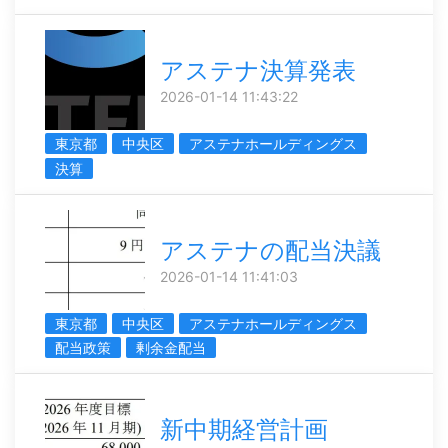
アステナ決算発表
2026-01-14 11:43:22
東京都
中央区
アステナホールディングス
決算
アステナの配当決議
2026-01-14 11:41:03
東京都
中央区
アステナホールディングス
配当政策
剰余金配当
新中期経営計画