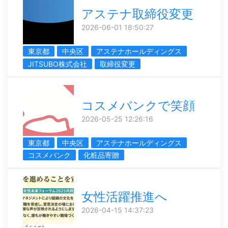
アステナ取締役変更
2026-06-01 18:50:27
東京都
中央区
アステナホールディングス
JITSUBO株式会社
取締役変更
コスメバンクで笑顔
2026-05-25 12:26:16
東京都
中央区
アステナホールディングス
コスメバンク
化粧品寄贈
女性活躍推進へ
2026-04-15 14:37:23