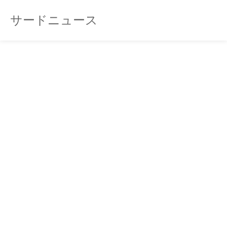
サードニュース