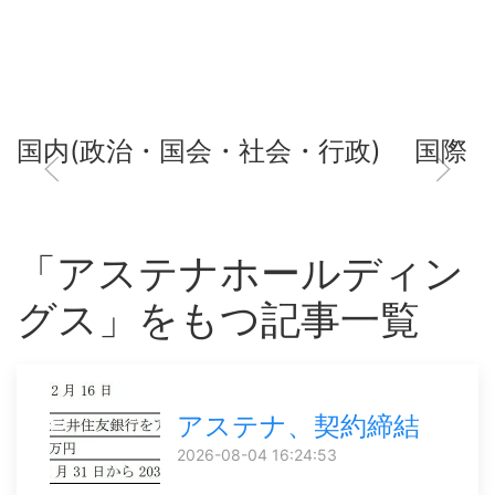
国内(政治・国会・社会・行政)
国際
「アステナホールディン
グス」をもつ記事一覧
アステナ、契約締結
2026-08-04 16:24:53