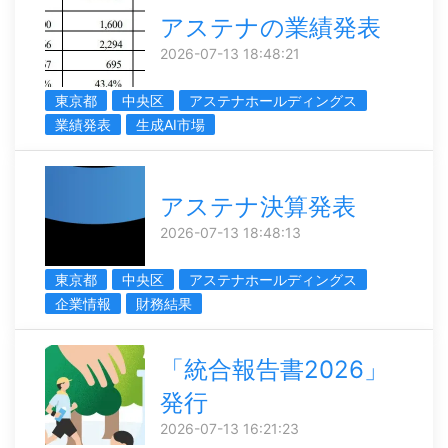
アステナの業績発表
2026-07-13 18:48:21
東京都
中央区
アステナホールディングス
業績発表
生成AI市場
アステナ決算発表
2026-07-13 18:48:13
東京都
中央区
アステナホールディングス
企業情報
財務結果
「統合報告書2026」
発行
2026-07-13 16:21:23