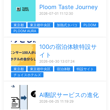
Ploom Taste Journey
2026-07-01 11:12:30
東京都
東京都中央区
加熱式タバコ
PLOOM
PLOOM AURA
100の宿泊体験特設サ
イト
2026-06-30 13:07:24
東京都
東京都中央区
宿泊体験
特設サイト
チョイスホテルズ
AI翻訳サービスの進化
2026-06-25 11:19:29