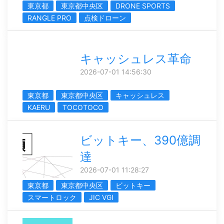
東京都
東京都中央区
DRONE SPORTS
RANGLE PRO
点検ドローン
キャッシュレス革命
2026-07-01 14:56:30
東京都
東京都中央区
キャッシュレス
KAERU
TOCOTOCO
ビットキー、390億調
達
2026-07-01 11:28:27
東京都
東京都中央区
ビットキー
スマートロック
JIC VGI