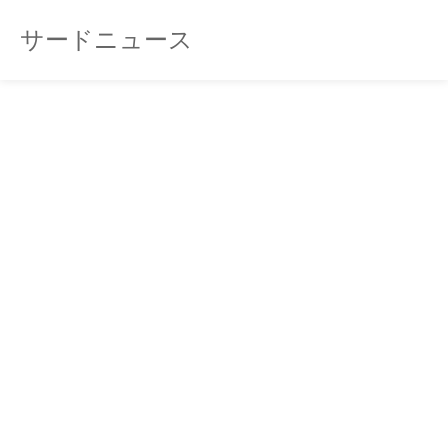
サードニュース