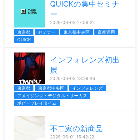
QUICKの集中セミナ
ー
2026-06-03 17:09:22
東京都
セミナー
東京都中央区
資産運用
QUICK
インフォレンズ初出
展
2026-06-03 13:29:46
東京都
東京都中央区
インフォレンズ
アメイジング・デジタル・サーカス
ポピープレイタイム
不二家の新商品
2026-06-01 15:42:22