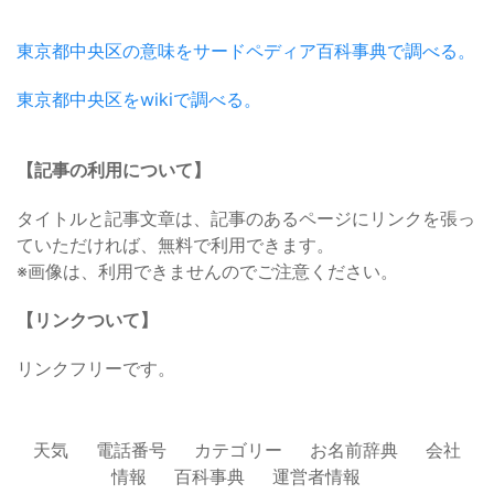
東京都中央区の意味をサードペディア百科事典で調べる。
東京都中央区をwikiで調べる。
【記事の利用について】
タイトルと記事文章は、記事のあるページにリンクを張っ
ていただければ、無料で利用できます。
※画像は、利用できませんのでご注意ください。
【リンクついて】
リンクフリーです。
天気
電話番号
カテゴリー
お名前辞典
会社
情報
百科事典
運営者情報