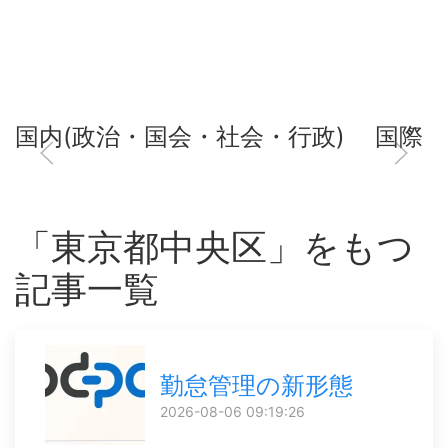
国内(政治・国会・社会・行政)
国際
「東京都中央区」をもつ
記事一覧
勤怠管理の新形態
2026-08-06 09:19:26