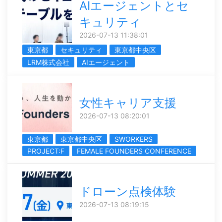
AIエージェントとセ
キュリティ
2026-07-13 11:38:01
東京都
セキュリティ
東京都中央区
LRM株式会社
AIエージェント
女性キャリア支援
2026-07-13 08:20:01
東京都
東京都中央区
SWORKERS
PROJECT:F
FEMALE FOUNDERS CONFERENCE
ドローン点検体験
2026-07-13 08:19:15