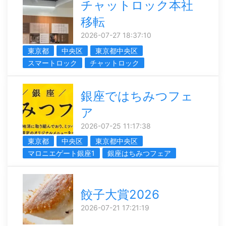
チャットロック本社
移転
2026-07-27 18:37:10
東京都
中央区
東京都中央区
スマートロック
チャットロック
銀座ではちみつフェ
ア
2026-07-25 11:17:38
東京都
中央区
東京都中央区
マロニエゲート銀座1
銀座はちみつフェア
餃子大賞2026
2026-07-21 17:21:19