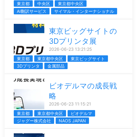
東京都
中央区
東京都中央区
AI翻訳サービス
サイマル・インターナショナル
東京ビッグサイトの
3Dプリンタ展
2026-06-23 13:21:25
東京都
東京都中央区
東京ビッグサイト
3Dプリンタ
金属部品
ビオデルマの成長戦
略
2026-06-23 11:15:21
東京都
東京都中央区
ビオデルマ
ジャグー株式会社
NAOS JAPAN