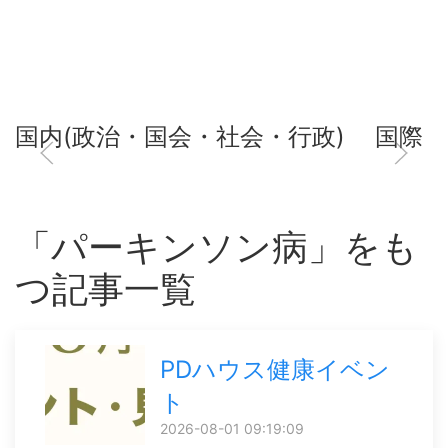
国内(政治・国会・社会・行政)
国際
「パーキンソン病」をも
つ記事一覧
PDハウス健康イベン
ト
2026-08-01 09:19:09