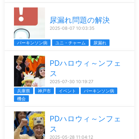
尿漏れ問題の解決
2025-08-07 10:03:35
パーキンソン病
ユニ・チャーム
尿漏れ
PDハロウィ～ンフェ
ス
2025-07-30 10:19:27
兵庫県
神戸市
イベント
パーキンソン病
機会
PDハロウィ～ンフェ
ス
2025-05-28 11:04:12