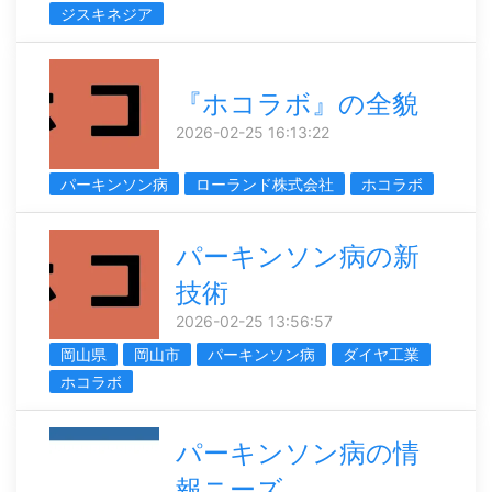
ジスキネジア
『ホコラボ』の全貌
2026-02-25 16:13:22
パーキンソン病
ローランド株式会社
ホコラボ
パーキンソン病の新
技術
2026-02-25 13:56:57
岡山県
岡山市
パーキンソン病
ダイヤ工業
ホコラボ
パーキンソン病の情
報ニーズ