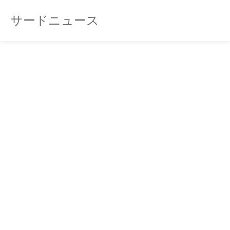
サードニュース