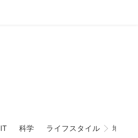
IT
科学
ライフスタイル
地域情