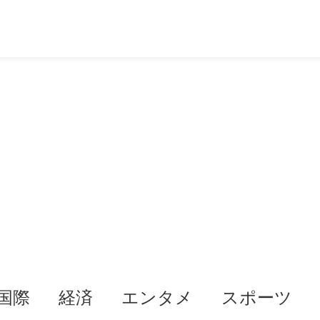
国際
経済
エンタメ
スポーツ