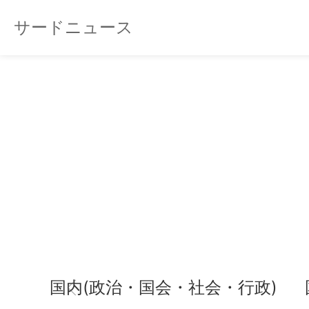
サードニュース
国内(政治・国会・社会・行政)