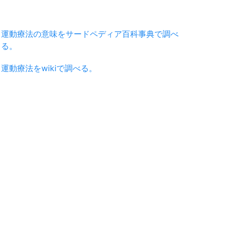
運動療法の意味をサードペディア百科事典で調べ
る。
運動療法をwikiで調べる。