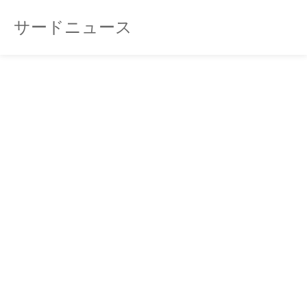
サードニュース