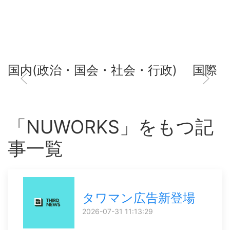
国内(政治・国会・社会・行政)
国際
「NUWORKS」をもつ記
事一覧
タワマン広告新登場
2026-07-31 11:13:29