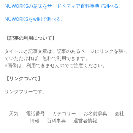
NUWORKSの意味をサードペディア百科事典で調べる。
NUWORKSをwikiで調べる。
【記事の利用について】
タイトルと記事文章は、記事のあるページにリンクを張っ
ていただければ、無料で利用できます。
※画像は、利用できませんのでご注意ください。
【リンクついて】
リンクフリーです。
天気
電話番号
カテゴリー
お名前辞典
会社
情報
百科事典
運営者情報