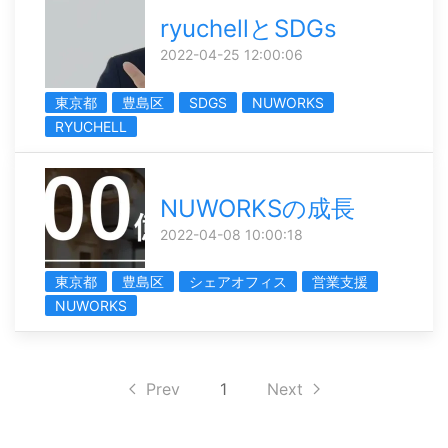
ryuchellとSDGs
2022-04-25 12:00:06
東京都
豊島区
SDGS
NUWORKS
RYUCHELL
NUWORKSの成長
2022-04-08 10:00:18
東京都
豊島区
シェアオフィス
営業支援
NUWORKS
Prev
1
Next