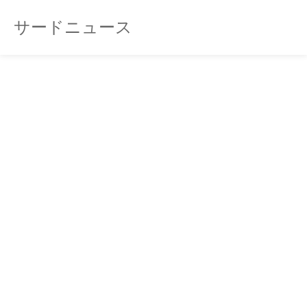
サードニュース