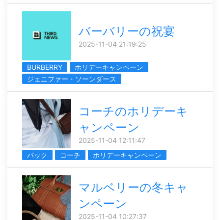
バーバリーの祝宴
2025-11-04 21:19:25
BURBERRY
ホリデーキャンペーン
ジェニファー・ソーンダース
コーチのホリデーキ
ャンペーン
2025-11-04 12:11:47
パック
コーチ
ホリデーキャンペーン
マルベリーの冬キャ
ンペーン
2025-11-04 10:27:37