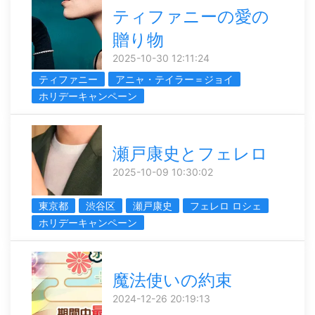
ティファニーの愛の
贈り物
2025-10-30 12:11:24
ティファニー
アニャ・テイラー＝ジョイ
ホリデーキャンペーン
瀬戸康史とフェレロ
2025-10-09 10:30:02
東京都
渋谷区
瀬戸康史
フェレロ ロシェ
ホリデーキャンペーン
魔法使いの約束
2024-12-26 20:19:13