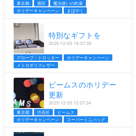
東京都
港区
魔法使いの約束
ホリデーキャンペーン
まほやく
特別なギフトを
2025-12-05 14:37:35
グローブ・トロッター
ホリデーキャンペーン
メトロポリスレザー
ビームスのホリデー
更新
2025-12-05 12:37:24
東京都
渋谷区
ビームス
ホリデーキャンペーン
スーパーミニバッグ