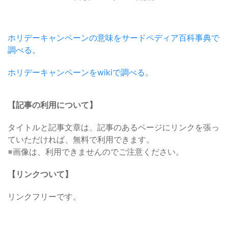
ホリデーキャンペーンの意味をサードペディア百科事典で
調べる。
ホリデーキャンペーンをwikiで調べる。
【記事の利用について】
タイトルと記事文章は、記事のあるページにリンクを張っ
ていただければ、無料で利用できます。
※画像は、利用できませんのでご注意ください。
【リンクついて】
リンクフリーです。