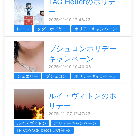
TAG Heuerのホリデ
ー
2025-11-10 17:48:22
レース
タグ・ホイヤー
ホリデーキャンペーン
ブシュロンホリデー
キャンペーン
2025-11-10 10:40:06
ジュエリー
ブシュロン
ホリデーキャンペーン
ルイ・ヴィトンのホ
リデー
2025-11-07 17:47:27
ルイ・ヴィトン
ホリデーキャンペーン
LE VOYAGE DES LUMIÈRES