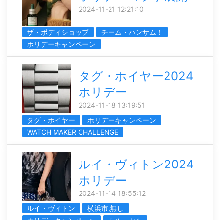
2024-11-21 12:21:10
ザ・ボディショップ
チーム・ハンサム！
ホリデーキャンペーン
タグ・ホイヤー2024
ホリデー
2024-11-18 13:19:51
タグ・ホイヤー
ホリデーキャンペーン
WATCH MAKER CHALLENGE
ルイ・ヴィトン2024
ホリデー
2024-11-14 18:55:12
ルイ・ヴィトン
横浜市,無し