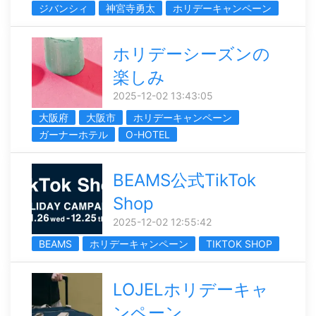
ジバンシィ
神宮寺勇太
ホリデーキャンペーン
ホリデーシーズンの
楽しみ
2025-12-02 13:43:05
大阪府
大阪市
ホリデーキャンペーン
ガーナーホテル
O-HOTEL
BEAMS公式TikTok
Shop
2025-12-02 12:55:42
BEAMS
ホリデーキャンペーン
TIKTOK SHOP
LOJELホリデーキャ
ンペーン