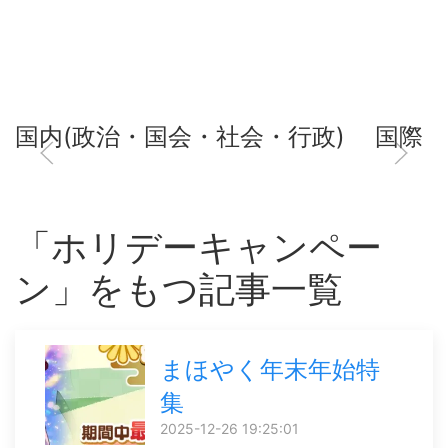
国内(政治・国会・社会・行政)
国際
「ホリデーキャンペー
ン」をもつ記事一覧
まほやく年末年始特
集
2025-12-26 19:25:01