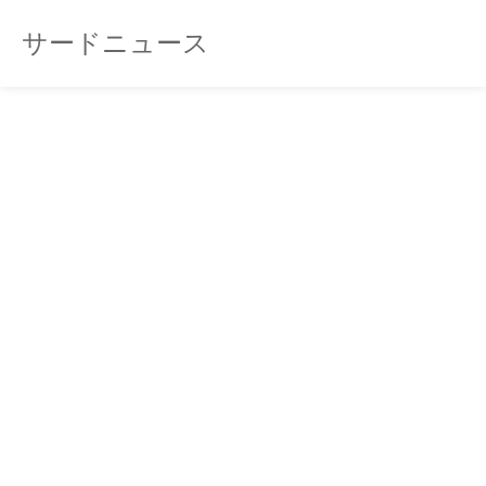
サードニュース