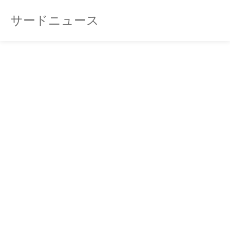
サードニュース