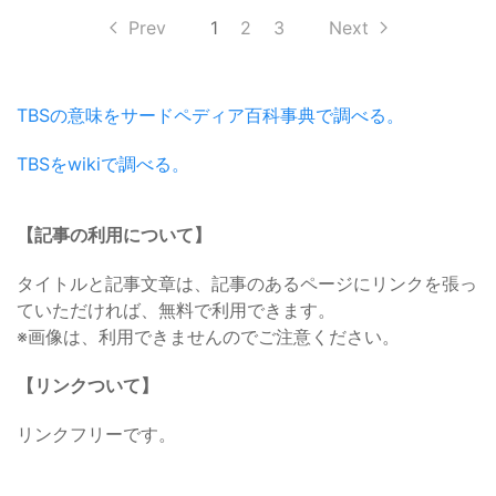
Prev
1
2
3
Next
TBSの意味をサードペディア百科事典で調べる。
TBSをwikiで調べる。
【記事の利用について】
タイトルと記事文章は、記事のあるページにリンクを張っ
ていただければ、無料で利用できます。
※画像は、利用できませんのでご注意ください。
【リンクついて】
リンクフリーです。