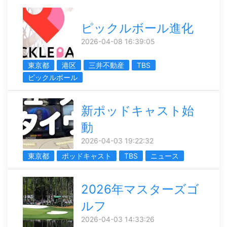
ピックルボール進化
2026-04-08 16:39:05
東京都
港区
三井不動産
TBS
ピックルボール
新ポッドキャスト始
動
2026-04-03 19:22:32
東京都
ポッドキャスト
TBS
ニュース
2026年マスターズゴ
ルフ
2026-04-03 14:33:26