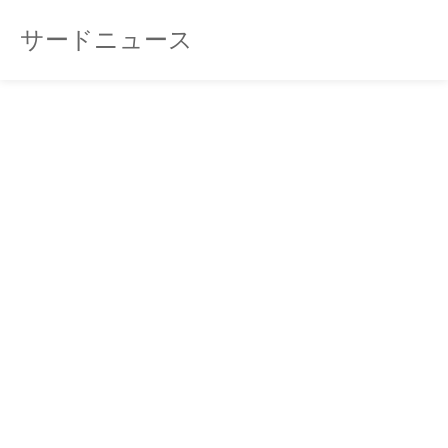
サードニュース