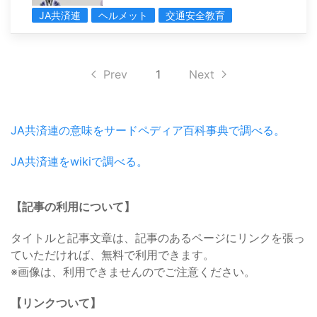
JA共済連
ヘルメット
交通安全教育
Prev
1
Next
JA共済連の意味をサードペディア百科事典で調べる。
JA共済連をwikiで調べる。
【記事の利用について】
タイトルと記事文章は、記事のあるページにリンクを張っ
ていただければ、無料で利用できます。
※画像は、利用できませんのでご注意ください。
【リンクついて】