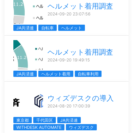
ヘルメット着用調査
2024-09-20 23:07:56
JA共済連
自転車
ヘルメット
ヘルメット着用調査
2024-09-20 19:49:15
JA共済連
ヘルメット着用
自転車利用
ウィズデスクの導入
2024-08-20 17:00:39
東京都
千代田区
JA共済連
WITHDESK AUTOMATE
ウィズデスク