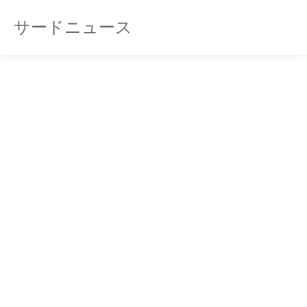
サードニュース