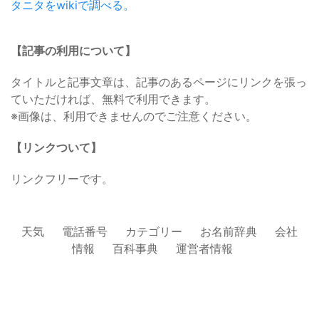
タニタをwikiで調べる。
【記事の利用について】
タイトルと記事文章は、記事のあるページにリンクを張っ
ていただければ、無料で利用できます。
※画像は、利用できませんのでご注意ください。
【リンクついて】
リンクフリーです。
天気
電話番号
カテゴリー
お名前辞典
会社
情報
百科事典
運営者情報