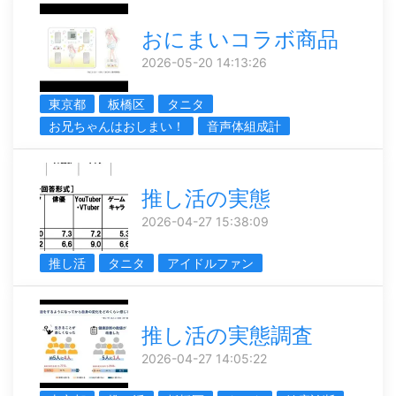
おにまいコラボ商品
2026-05-20 14:13:26
東京都
板橋区
タニタ
お兄ちゃんはおしまい！
音声体組成計
推し活の実態
2026-04-27 15:38:09
推し活
タニタ
アイドルファン
推し活の実態調査
2026-04-27 14:05:22