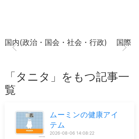
国内(政治・国会・社会・行政)
国際
「タニタ」をもつ記事一
覧
ムーミンの健康アイ
テム
2026-08-06 14:08:22