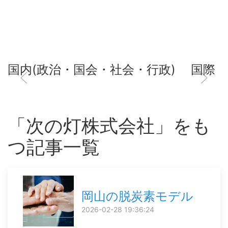
国内(政治・国会・社会・行政)
国際
「次の灯株式会社」をも
つ記事一覧
岡山の脱炭素モデル
2026-02-28 19:36:24