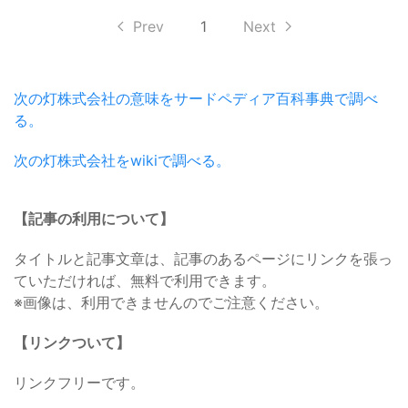
Prev
1
Next
次の灯株式会社の意味をサードペディア百科事典で調べ
る。
次の灯株式会社をwikiで調べる。
【記事の利用について】
タイトルと記事文章は、記事のあるページにリンクを張っ
ていただければ、無料で利用できます。
※画像は、利用できませんのでご注意ください。
【リンクついて】
リンクフリーです。