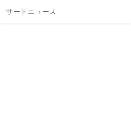
サードニュース