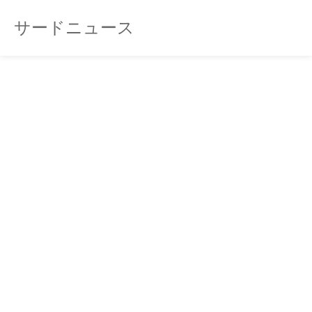
サードニュース