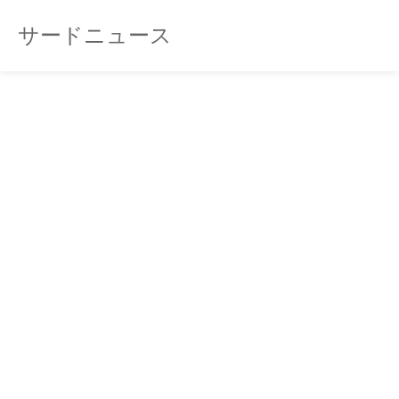
サードニュース