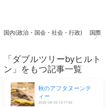
国内(政治・国会・社会・行政)
国際
「ダブルツリーbyヒルト
ン」をもつ記事一覧
秋のアフタヌーンテ
ィー
2026-08-05 13:17:56