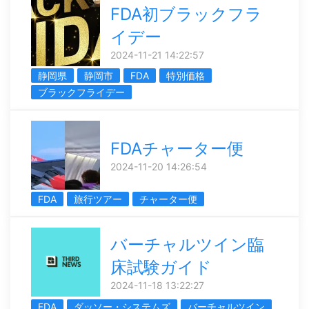
FDA初ブラックフラ
イデー
2024-11-21 14:22:57
静岡県
静岡市
FDA
特別価格
ブラックフライデー
FDAチャーター便
2024-11-20 14:26:54
FDA
旅行ツアー
チャーター便
バーチャルツイン臨
床試験ガイド
2024-11-18 13:22:27
FDA
ダッソー・システムズ
バーチャルツイン