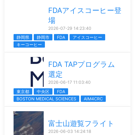
FDAアイスコーヒー登
場
2026-07-29 14:23:40
静岡県
静岡市
FDA
アイスコーヒー
キーコーヒー
FDA TAPプログラム
選定
2026-06-17 11:03:40
東京都
中央区
FDA
BOSTON MEDICAL SCIENCES
AIM4CRC
富士山遊覧フライト
2026-06-03 14:24:18