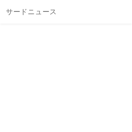
サードニュース