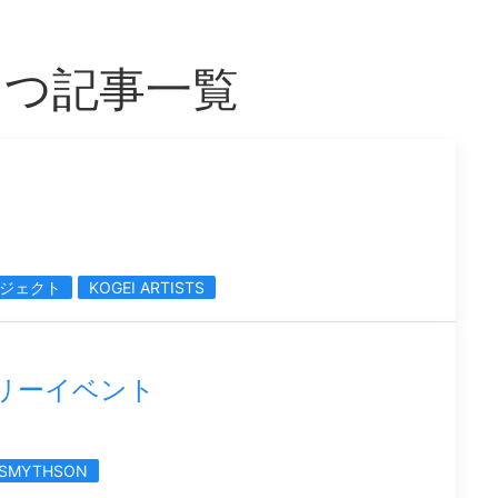
もつ記事一覧
ロジェクト
KOGEI ARTISTS
アリーイベント
SMYTHSON