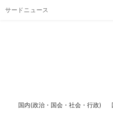
サードニュース
国内(政治・国会・社会・行政)