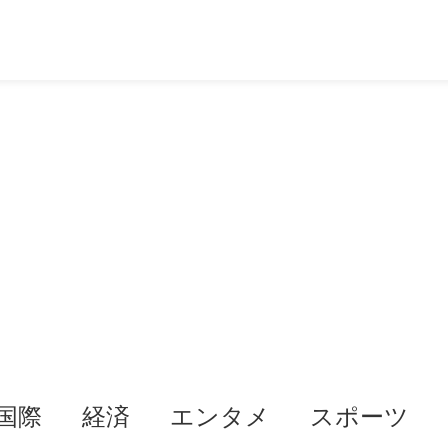
国際
経済
エンタメ
スポーツ