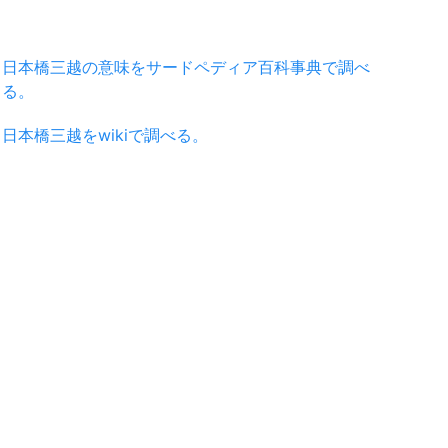
日本橋三越の意味をサードペディア百科事典で調べ
る。
日本橋三越をwikiで調べる。