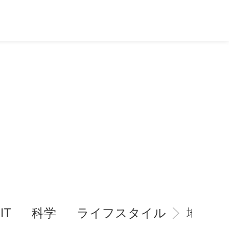
IT
科学
ライフスタイル
地域情