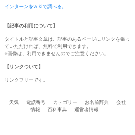
インターンをwikiで調べる。
【記事の利用について】
タイトルと記事文章は、記事のあるページにリンクを張っ
ていただければ、無料で利用できます。
※画像は、利用できませんのでご注意ください。
【リンクついて】
リンクフリーです。
天気
電話番号
カテゴリー
お名前辞典
会社
情報
百科事典
運営者情報