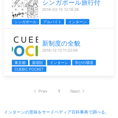
シンガポール旅行付
2018-03-15 12:18:28
シンガポール
アルバイト
インターン
新制度の全貌
2016-12-12 11:22:09
東京都
新宿区
インターン
学びの環境
CUEBIC POCKET
Prev
1
Next
インターンの意味をサードペディア百科事典で調べる。