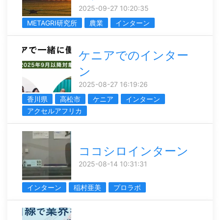
2025-09-27 10:20:35
METAGRI研究所
農業
インターン
ケニアでのインター
ン
2025-08-27 16:19:26
香川県
高松市
ケニア
インターン
アクセルアフリカ
ココシロインターン
2025-08-14 10:31:31
インターン
稲村亜美
プロラボ