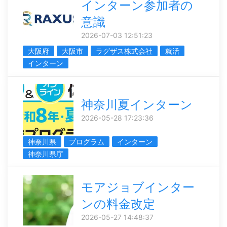
インターン参加者の
意識
2026-07-03 12:51:23
大阪府
大阪市
ラグザス株式会社
就活
インターン
神奈川夏インターン
2026-05-28 17:23:36
神奈川県
プログラム
インターン
神奈川県庁
モアジョブインター
ンの料金改定
2026-05-27 14:48:37