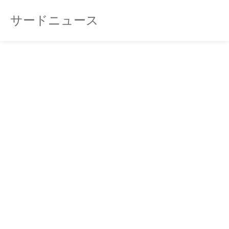
サードニュース