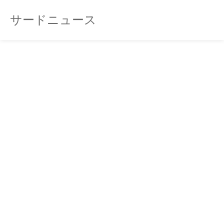
サードニュース