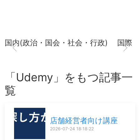
国内(政治・国会・社会・行政)
国際
「Udemy」をもつ記事一
覧
店舗経営者向け講座
2026-07-24 18:18:22