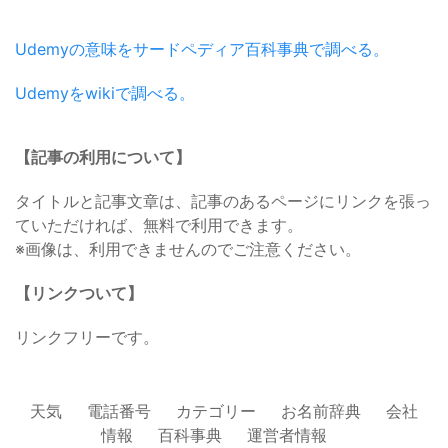
Udemyの意味をサードペディア百科事典で調べる。
Udemyをwikiで調べる。
【記事の利用について】
タイトルと記事文章は、記事のあるページにリンクを張っ
ていただければ、無料で利用できます。
※画像は、利用できませんのでご注意ください。
【リンクついて】
リンクフリーです。
天気
電話番号
カテゴリー
お名前辞典
会社
情報
百科事典
運営者情報