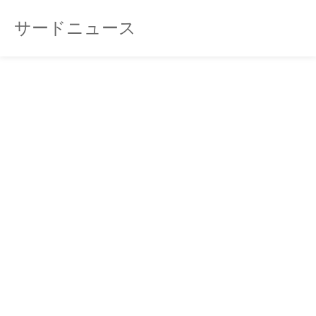
サードニュース