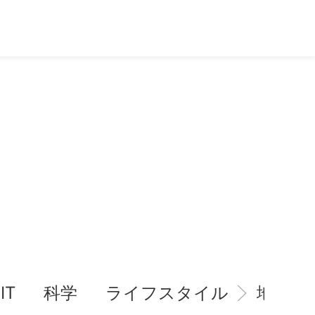
IT
科学
ライフスタイル
地域情