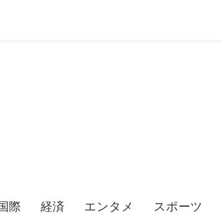
国際
経済
エンタメ
スポーツ