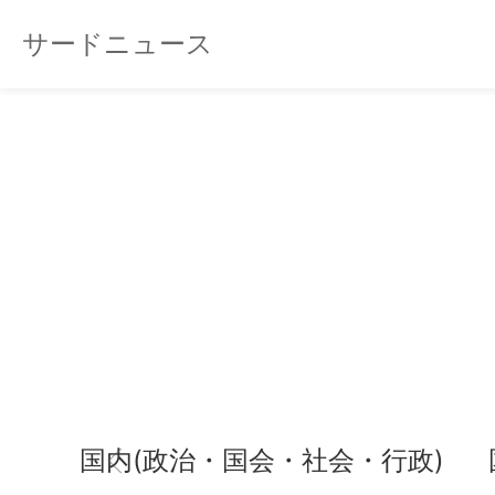
サードニュース
国内(政治・国会・社会・行政)