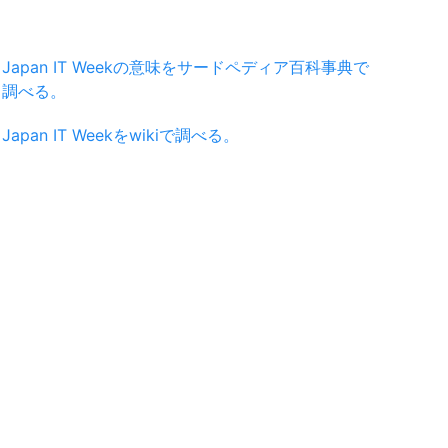
Japan IT Weekの意味をサードペディア百科事典で
調べる。
Japan IT Weekをwikiで調べる。