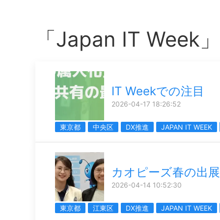
「Japan IT We
IT Weekでの注目
2026-04-17 18:26:52
東京都
中央区
DX推進
JAPAN IT WEEK
カオピーズ春の出展
2026-04-14 10:52:30
東京都
江東区
DX推進
JAPAN IT WEEK