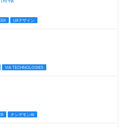
EEK
UXデザイン
VIA TECHNOLOGIES
CR
ナンデモンAI