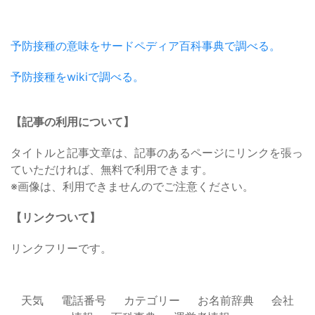
予防接種の意味をサードペディア百科事典で調べる。
予防接種をwikiで調べる。
【記事の利用について】
タイトルと記事文章は、記事のあるページにリンクを張っ
ていただければ、無料で利用できます。
※画像は、利用できませんのでご注意ください。
【リンクついて】
リンクフリーです。
天気
電話番号
カテゴリー
お名前辞典
会社