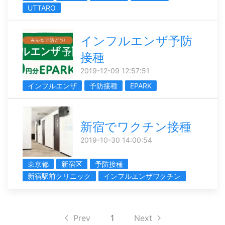
UTTARO
インフルエンザ予防
接種
2019-12-09 12:57:51
インフルエンザ
予防接種
EPARK
新宿でワクチン接種
2019-10-30 14:00:54
東京都
新宿区
予防接種
新宿駅前クリニック
インフルエンザワクチン
Prev
1
Next