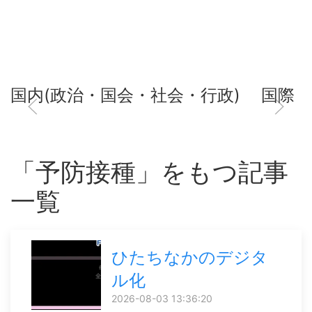
国内(政治・国会・社会・行政)
国際
「予防接種」をもつ記事
一覧
ひたちなかのデジタ
ル化
2026-08-03 13:36:20