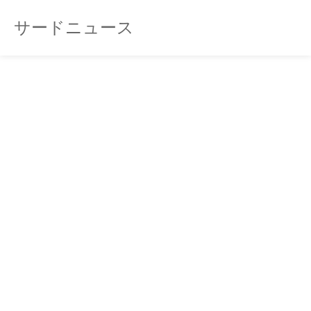
サードニュース