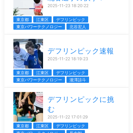
2025-11-23 18:20:22
東京都
江東区
デフリンピック
東京パワーテクノロジー
北谷宏人
デフリンピック速報
2025-11-22 18:19:23
東京都
江東区
デフリンピック
東京パワーテクノロジー
瀧澤諒斗
デフリンピックに挑
む
2025-11-22 17:01:29
東京都
江東区
デフリンピック