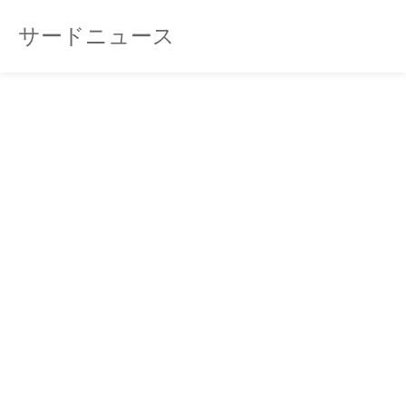
サードニュース